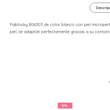
Descrip
Pablosky 806303 de color blanco con piel microper
piel, se adaptan perfectamente gracias a su contorn
-26%