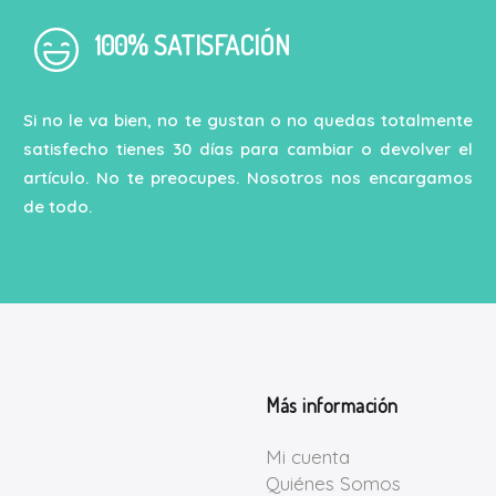
100% SATISFACIÓN
Si no le va bien, no te gustan o no quedas totalmente
satisfecho tienes 30 días para cambiar o devolver el
artículo. No te preocupes. Nosotros nos encargamos
de todo.
Más información
Mi cuenta
Quiénes Somos