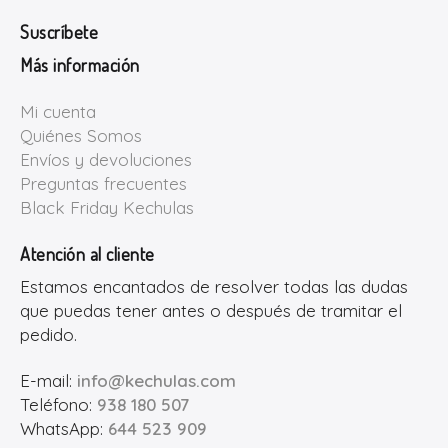
Suscríbete
Más información
Mi cuenta
Quiénes Somos
Envíos y devoluciones
Preguntas frecuentes
Black Friday Kechulas
Atención al cliente
Estamos encantados de resolver todas las dudas
que puedas tener antes o después de tramitar el
pedido.
E-mail:
info@kechulas.com
Teléfono:
938 180 507
WhatsApp:
644 523 909