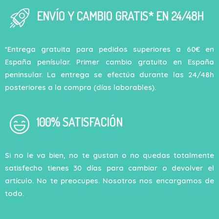
ENVÍO Y CAMBIO GRATIS* EN 24/48H
*Entrega gratuita para pedidos superiores a 60€ en
España penísular. Primer cambio gratuito en España
peninsular. La entrega se efectúa durante las 24/48h
posteriores a la compra (días laborables).
100% SATISFACIÓN
Si no le va bien, no te gustan o no quedas totalmente
satisfecho tienes 30 días para cambiar o devolver el
artículo. No te preocupes. Nosotros nos encargamos de
todo.