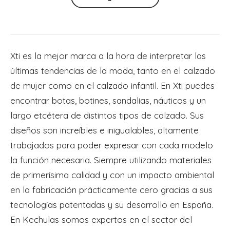
Añadir Al Carrito
Añadir Al Carrito
Xti
es la mejor marca a la hora de interpretar las
últimas tendencias de la moda, tanto en el calzado
de mujer como en el calzado infantil. En
Xti
puedes
encontrar botas, botines, sandalias, náuticos y un
largo etcétera de distintos tipos de calzado. Sus
diseños son increíbles e inigualables, altamente
trabajados para poder expresar con cada modelo
la función necesaria. Siempre utilizando materiales
de primerísima calidad y con un impacto ambiental
en la fabricación prácticamente cero gracias a sus
tecnologías patentadas y su desarrollo en España.
En
Kechulas
somos expertos en el sector del