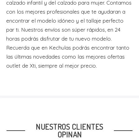
calzado infantil y del calzado para mujer. Contamos
con los mejores profesionales que te ayudaran a
encontrar el modelo idóneo y el tallaje perfecto
par ti. Nuestros envíos son
súper rápidos
, en 24
horas podrás disfrutar de tu nuevo modelo.
Recuerda que en
Kechulas
podrás encontrar tanto
las últimas novedades como las mejores ofertas
outlet
de
Xti
, siempre al mejor precio.
NUESTROS CLIENTES
OPINAN