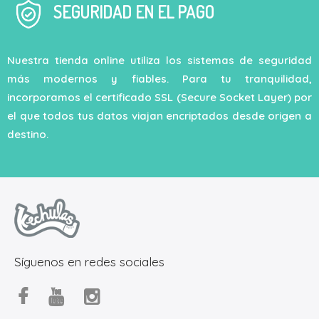
SEGURIDAD EN EL PAGO
Nuestra tienda online utiliza los sistemas de seguridad
más modernos y fiables. Para tu tranquilidad,
incorporamos el certificado SSL (Secure Socket Layer) por
el que todos tus datos viajan encriptados desde origen a
destino.
Síguenos en redes sociales