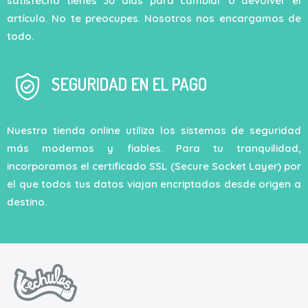
satisfecho tienes 30 días para cambiar o devolver el
artículo. No te preocupes. Nosotros nos encargamos de
todo.
SEGURIDAD EN EL PAGO
Nuestra tienda online utiliza los sistemas de seguridad
más modernos y fiables. Para tu tranquilidad,
incorporamos el certificado SSL (Secure Socket Layer) por
el que todos tus datos viajan encriptados desde origen a
destino.