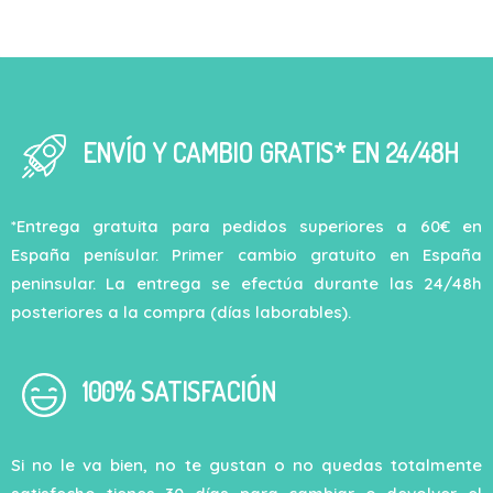
ENVÍO Y CAMBIO GRATIS* EN 24/48H
*Entrega gratuita para pedidos superiores a 60€ en
España penísular. Primer cambio gratuito en España
peninsular. La entrega se efectúa durante las 24/48h
posteriores a la compra (días laborables).
100% SATISFACIÓN
Si no le va bien, no te gustan o no quedas totalmente