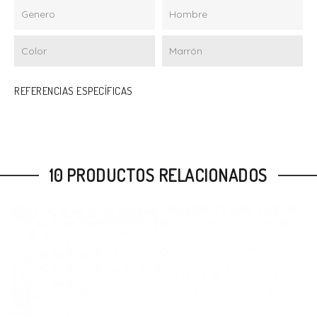
Genero
Hombre
Color
Marrón
REFERENCIAS ESPECÍFICAS
10 PRODUCTOS RELACIONADOS