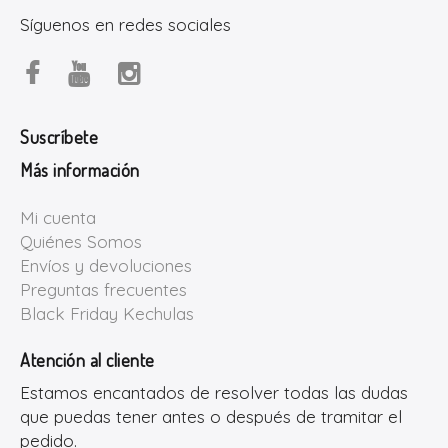
Síguenos en redes sociales
Suscríbete
Más información
Mi cuenta
Quiénes Somos
Envíos y devoluciones
Preguntas frecuentes
Black Friday Kechulas
Atención al cliente
Estamos encantados de resolver todas las dudas
que puedas tener antes o después de tramitar el
pedido.