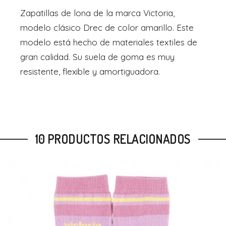
Zapatillas de lona de la marca Victoria,
modelo clásico Drec de color amarillo. Este
modelo está hecho de materiales textiles de
gran calidad. Su suela de goma es muy
resistente, flexible y amortiguadora.
10 PRODUCTOS RELACIONADOS