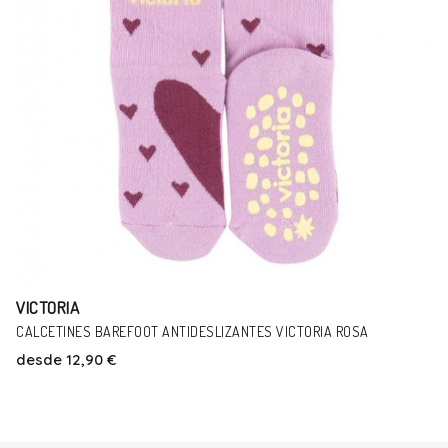
VICTORIA
CALCETINES BAREFOOT ANTIDESLIZANTES VICTORIA ROSA
desde
12,90 €