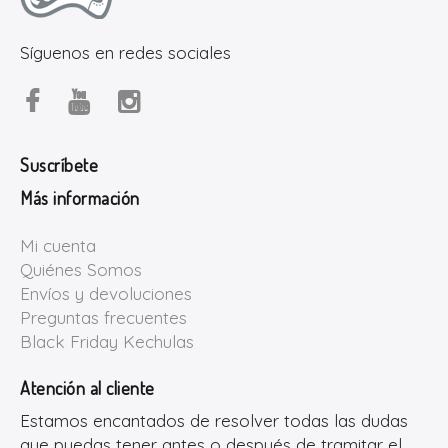
Síguenos en redes sociales
Suscríbete
Más información
Mi cuenta
Quiénes Somos
Envíos y devoluciones
Preguntas frecuentes
Black Friday Kechulas
Atención al cliente
Estamos encantados de resolver todas las dudas
que puedas tener antes o después de tramitar el