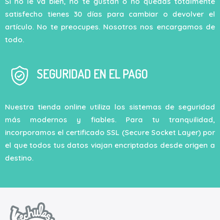
Si no le va bien, no te gustan o no quedas totalmente
satisfecho tienes 30 días para cambiar o devolver el
artículo. No te preocupes. Nosotros nos encargamos de
todo.
SEGURIDAD EN EL PAGO
Nuestra tienda online utiliza los sistemas de seguridad
más modernos y fiables. Para tu tranquilidad,
incorporamos el certificado SSL (Secure Socket Layer) por
el que todos tus datos viajan encriptados desde origen a
destino.