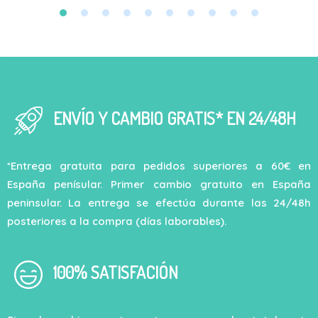
ENVÍO Y CAMBIO GRATIS* EN 24/48H
*Entrega gratuita para pedidos superiores a 60€ en
España penísular. Primer cambio gratuito en España
peninsular. La entrega se efectúa durante las 24/48h
posteriores a la compra (días laborables).
100% SATISFACIÓN