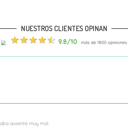
NUESTROS CLIENTES OPINAN
9.8/10
más de
1800
opiniones
estaba ausente muy mal