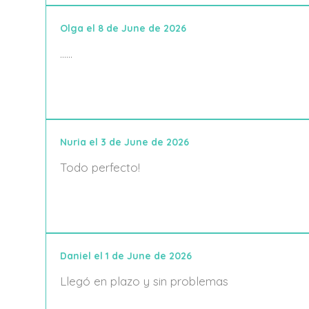
Olga el 8 de June de 2026
......
Nuria el 3 de June de 2026
Todo perfecto!
Daniel el 1 de June de 2026
Llegó en plazo y sin problemas