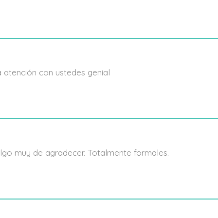
 atención con ustedes genial
 algo muy de agradecer. Totalmente formales.