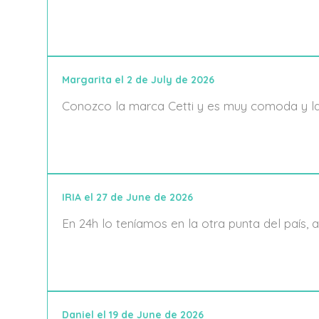
Margarita el 2 de July de 2026
Conozco la marca Cetti y es muy comoda y la
IRIA el 27 de June de 2026
En 24h lo teníamos en la otra punta del país,
Daniel el 19 de June de 2026