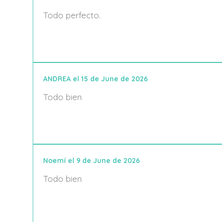
Todo perfecto.
ANDREA el 15 de June de 2026
Todo bien
Noemí el 9 de June de 2026
Todo bien