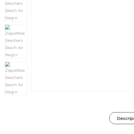
Descrip