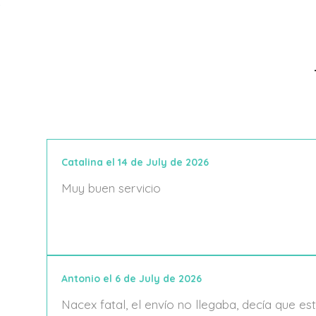
Catalina el 14 de July de 2026
Muy buen servicio
Antonio el 6 de July de 2026
Nacex fatal, el envío no llegaba, decía que 