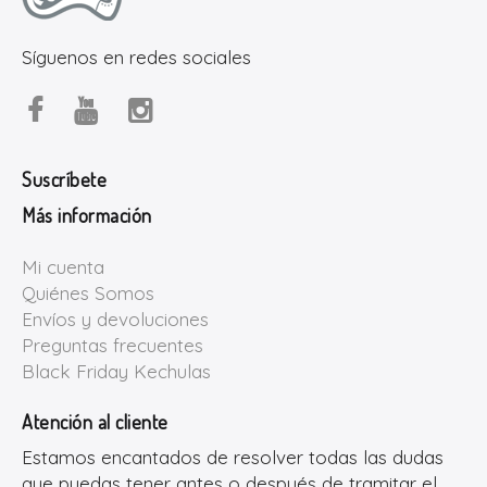
Síguenos en redes sociales
Suscríbete
Más información
Mi cuenta
Quiénes Somos
Envíos y devoluciones
Preguntas frecuentes
Black Friday Kechulas
Atención al cliente
Estamos encantados de resolver todas las dudas
que puedas tener antes o después de tramitar el