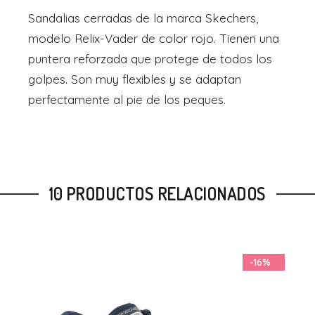
Sandalias cerradas de la marca Skechers,
modelo Relix-Vader de color rojo. Tienen una
puntera reforzada que protege de todos los
golpes. Son muy flexibles y se adaptan
perfectamente al pie de los peques.
10 PRODUCTOS RELACIONADOS
-15%