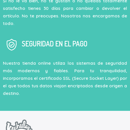
Si no le va bien, no te gustan o no quedas totalmente
satisfecho tienes 30 días para cambiar o devolver el
artículo. No te preocupes. Nosotros nos encargamos de
todo.
SEGURIDAD EN EL PAGO
Nuestra tienda online utiliza los sistemas de seguridad
más modernos y fiables. Para tu tranquilidad,
incorporamos el certificado SSL (Secure Socket Layer) por
el que todos tus datos viajan encriptados desde origen a
destino.