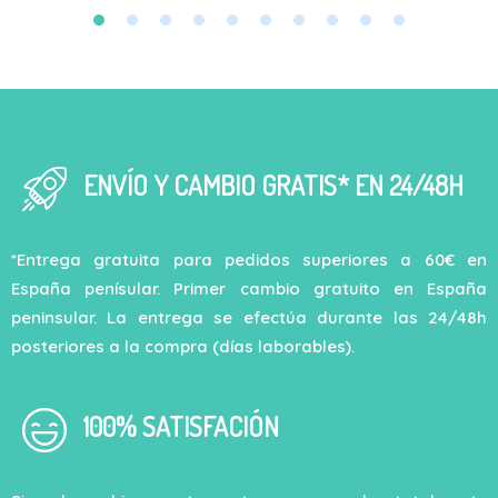
ENVÍO Y CAMBIO GRATIS* EN 24/48H
*Entrega gratuita para pedidos superiores a 60€ en
España penísular. Primer cambio gratuito en España
peninsular. La entrega se efectúa durante las 24/48h
posteriores a la compra (días laborables).
100% SATISFACIÓN