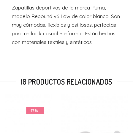
Zapatillas deportivas de la marca Puma,
modelo Rebound v6 Low de color blanco. Son
muy cómodas, flexibles y estilosas, perfectas
para un look casual e informal. Están hechas
con materiales textiles y sintéticos.
10 PRODUCTOS RELACIONADOS
-13%