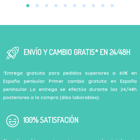
ENVÍO Y CAMBIO GRATIS* EN 24/48H
*Entrega gratuita para pedidos superiores a 60€ en
España penísular. Primer cambio gratuito en España
peninsular. La entrega se efectúa durante las 24/48h
posteriores a la compra (días laborables).
100% SATISFACIÓN