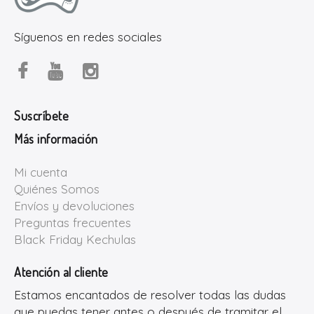
Síguenos en redes sociales
Suscríbete
Más información
Mi cuenta
Quiénes Somos
Envíos y devoluciones
Preguntas frecuentes
Black Friday Kechulas
Atención al cliente
Estamos encantados de resolver todas las dudas
que puedas tener antes o después de tramitar el