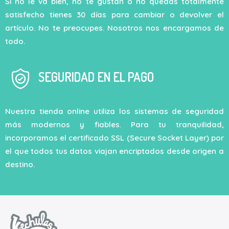
Si no le va bien, no te gustan o no quedas totalmente
satisfecho tienes 30 días para cambiar o devolver el
artículo. No te preocupes. Nosotros nos encargamos de
todo.
SEGURIDAD EN EL PAGO
Nuestra tienda online utiliza los sistemas de seguridad
más modernos y fiables. Para tu tranquilidad,
incorporamos el certificado SSL (Secure Socket Layer) por
el que todos tus datos viajan encriptados desde origen a
destino.