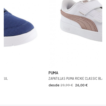
PUMA
ZAPATILLAS PUMA RICKIE CLASSIC BLANCO-ROSA
desde
29,99 €
26,00 €