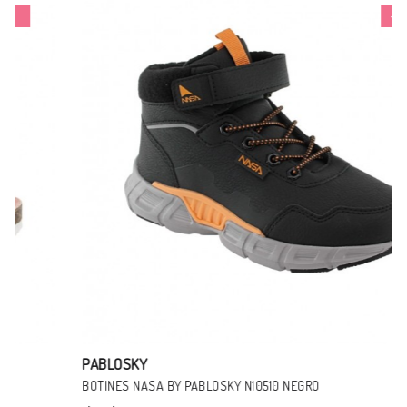
-26%
PABLOSKY
BOTINES NASA BY PABLOSKY N10510 NEGRO