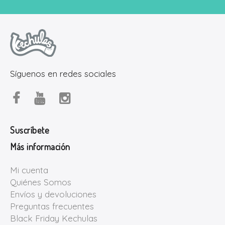
Síguenos en redes sociales
Suscríbete
Más información
Mi cuenta
Quiénes Somos
Envíos y devoluciones
Preguntas frecuentes
Black Friday Kechulas