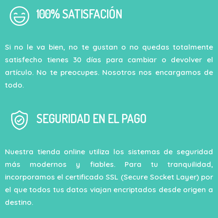
100% SATISFACIÓN
Si no le va bien, no te gustan o no quedas totalmente
satisfecho tienes 30 días para cambiar o devolver el
artículo. No te preocupes. Nosotros nos encargamos de
todo.
SEGURIDAD EN EL PAGO
Nuestra tienda online utiliza los sistemas de seguridad
más modernos y fiables. Para tu tranquilidad,
incorporamos el certificado SSL (Secure Socket Layer) por
el que todos tus datos viajan encriptados desde origen a
destino.