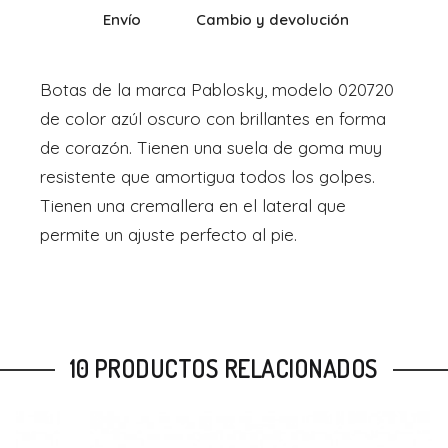
Envío
Cambio y devolución
Botas de la marca Pablosky, modelo 020720
de color azúl oscuro con brillantes en forma
de corazón. Tienen una suela de goma muy
resistente que amortigua todos los golpes.
Tienen una cremallera en el lateral que
permite un ajuste perfecto al pie.
10 PRODUCTOS RELACIONADOS