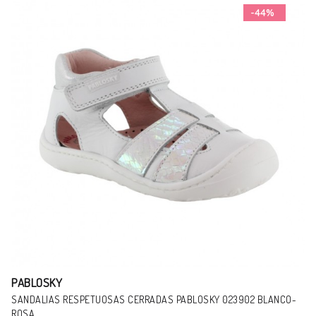
-12%
PABLOSKY
SANDALIAS PABLOSKY 071022 AZUL