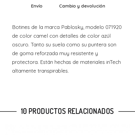
Envío
Cambio y devolución
Botines de la marca Pablosky, modelo 071920
de color camel con detalles de color azúl
oscuro. Tanto su suela como su puntera son
de goma reforzada muy resistente y
protectora. Están hechas de materiales inTech
altamente transpirables.
10 PRODUCTOS RELACIONADOS