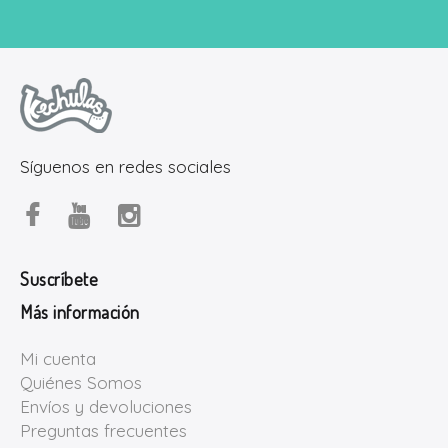
Síguenos en redes sociales
Suscríbete
Más información
Mi cuenta
Quiénes Somos
Envíos y devoluciones
Preguntas frecuentes