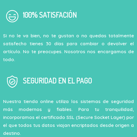
100% SATISFACIÓN
Si no le va bien, no te gustan o no quedas totalmente
satisfecho tienes 30 días para cambiar o devolver el
artículo. No te preocupes. Nosotros nos encargamos de
todo.
SEGURIDAD EN EL PAGO
Nuestra tienda online utiliza los sistemas de seguridad
más modernos y fiables. Para tu tranquilidad,
incorporamos el certificado SSL (Secure Socket Layer) por
el que todos tus datos viajan encriptados desde origen a
destino.