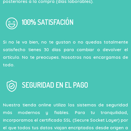
posteriores a la compra (días laborables).
100% SATISFACIÓN
Si no le va bien, no te gustan o no quedas totalmente
satisfecho tienes 30 días para cambiar o devolver el
artículo. No te preocupes. Nosotros nos encargamos de
todo.
SEGURIDAD EN EL PAGO
Nuestra tienda online utiliza los sistemas de seguridad
más modernos y fiables. Para tu tranquilidad,
incorporamos el certificado SSL (Secure Socket Layer) por
el que todos tus datos viajan encriptados desde origen a