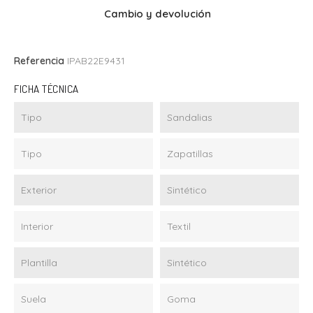
Cambio y devolución
Referencia
IPAB22E9431
FICHA TÉCNICA
Tipo
Sandalias
Tipo
Zapatillas
Exterior
Sintético
Interior
Textil
Plantilla
Sintético
Suela
Goma