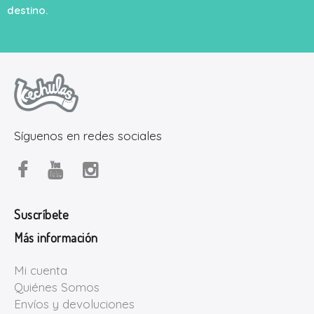
destino.
Síguenos en redes sociales
Suscríbete
Más información
Mi cuenta
Quiénes Somos
Envíos y devoluciones