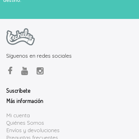
destino.
Síguenos en redes sociales
Suscríbete
Más información
Mi cuenta
Quiénes Somos
Envíos y devoluciones
Preguntas frecuentes