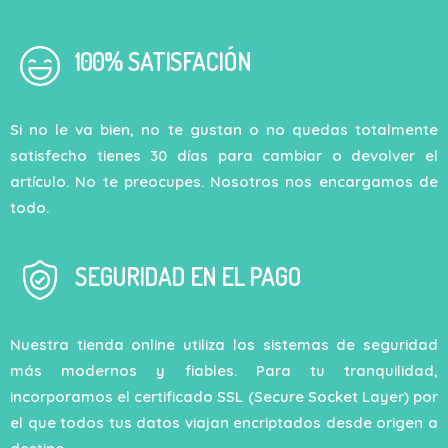
100% SATISFACIÓN
Si no le va bien, no te gustan o no quedas totalmente
satisfecho tienes 30 días para cambiar o devolver el
artículo. No te preocupes. Nosotros nos encargamos de
todo.
SEGURIDAD EN EL PAGO
Nuestra tienda online utiliza los sistemas de seguridad
más modernos y fiables. Para tu tranquilidad,
incorporamos el certificado SSL (Secure Socket Layer) por
el que todos tus datos viajan encriptados desde origen a