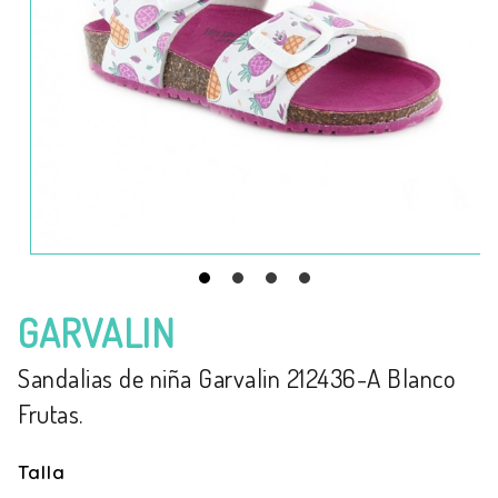
GARVALIN
Sandalias de niña Garvalin 212436-A Blanco
Frutas.
Talla