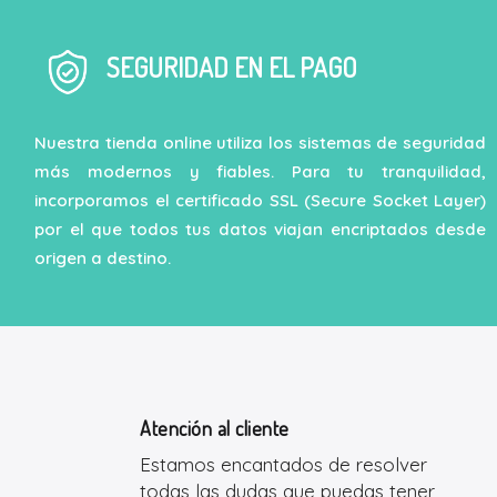
SEGURIDAD EN EL PAGO
Nuestra tienda online utiliza los sistemas de seguridad
más modernos y fiables. Para tu tranquilidad,
incorporamos el certificado SSL (Secure Socket Layer)
por el que todos tus datos viajan encriptados desde
origen a destino.
Atención al cliente
Estamos encantados de resolver
todas las dudas que puedas tener