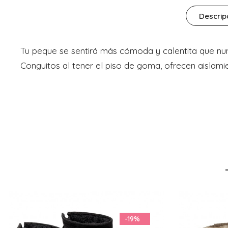
Descrip
Tu peque se sentirá más cómoda y calentita que nun
Conguitos al tener el piso de goma, ofrecen aislami