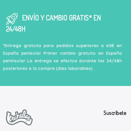
ENVÍO Y CAMBIO GRATIS* EN
24/48H
*Entrega gratuita para pedidos superiores a 60€ en
España penísular. Primer cambio gratuito en España
peninsular. La entrega se efectúa durante las 24/48h
posteriores a la compra (días laborables).
Suscríbete