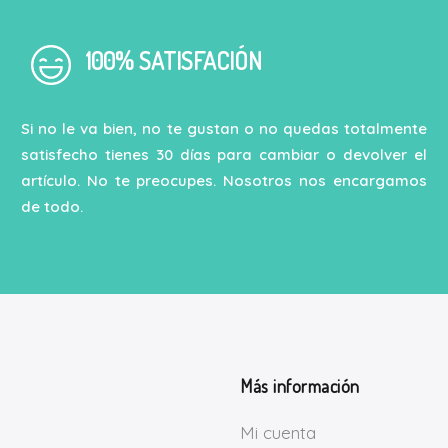
100% SATISFACIÓN
Si no le va bien, no te gustan o no quedas totalmente
satisfecho tienes 30 días para cambiar o devolver el
artículo. No te preocupes. Nosotros nos encargamos
de todo.
Más información
Mi cuenta