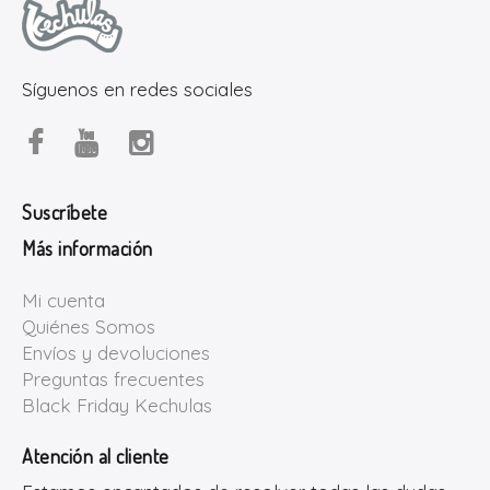
Síguenos en redes sociales
Suscríbete
Más información
Mi cuenta
Quiénes Somos
Envíos y devoluciones
Preguntas frecuentes
Black Friday Kechulas
Atención al cliente