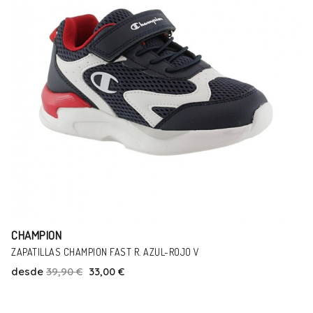
CHAMPION
ZAPATILLAS CHAMPION BOLD NEGRO
desde
39,90 €
33,00 €