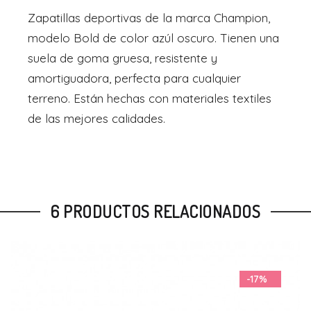
Zapatillas deportivas de la marca Champion,
modelo Bold de color azúl oscuro. Tienen una
suela de goma gruesa, resistente y
amortiguadora, perfecta para cualquier
terreno. Están hechas con materiales textiles
de las mejores calidades.
6 PRODUCTOS RELACIONADOS
-17%