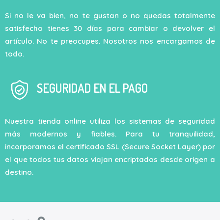
Si no le va bien, no te gustan o no quedas totalmente
satisfecho tienes 30 días para cambiar o devolver el
artículo. No te preocupes. Nosotros nos encargamos de
todo.
SEGURIDAD EN EL PAGO
Nuestra tienda online utiliza los sistemas de seguridad
más modernos y fiables. Para tu tranquilidad,
incorporamos el certificado SSL (Secure Socket Layer) por
el que todos tus datos viajan encriptados desde origen a
destino.