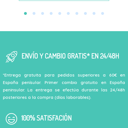
ENVÍO Y CAMBIO GRATIS* EN 24/48H
*Entrega gratuita para pedidos superiores a 60€ en
España penísular. Primer cambio gratuito en España
peninsular. La entrega se efectúa durante las 24/48h
posteriores a la compra (días laborables).
100% SATISFACIÓN