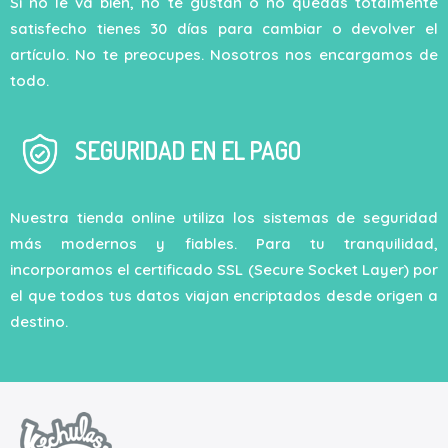
Si no le va bien, no te gustan o no quedas totalmente
satisfecho tienes 30 días para cambiar o devolver el
artículo. No te preocupes. Nosotros nos encargamos de
todo.
SEGURIDAD EN EL PAGO
Nuestra tienda online utiliza los sistemas de seguridad
más modernos y fiables. Para tu tranquilidad,
incorporamos el certificado SSL (Secure Socket Layer) por
el que todos tus datos viajan encriptados desde origen a
destino.