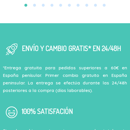
ENVÍO Y CAMBIO GRATIS* EN 24/48H
*Entrega gratuita para pedidos superiores a 60€ en
España penísular. Primer cambio gratuito en España
peninsular. La entrega se efectúa durante las 24/48h
posteriores a la compra (días laborables).
100% SATISFACIÓN