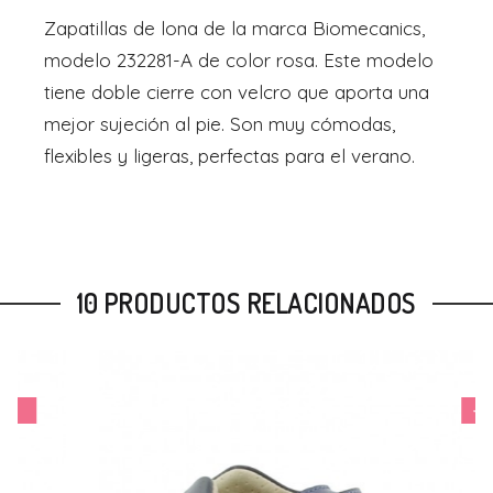
Zapatillas de lona de la marca Biomecanics,
modelo 232281-A de color rosa. Este modelo
tiene doble cierre con velcro que aporta una
mejor sujeción al pie. Son muy cómodas,
flexibles y ligeras, perfectas para el verano.
10 PRODUCTOS RELACIONADOS
-11%