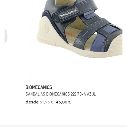
BIOMECANICS
SANDALIAS BIOMECANICS 222178-A AZUL
desde
51,95 €
46,00 €