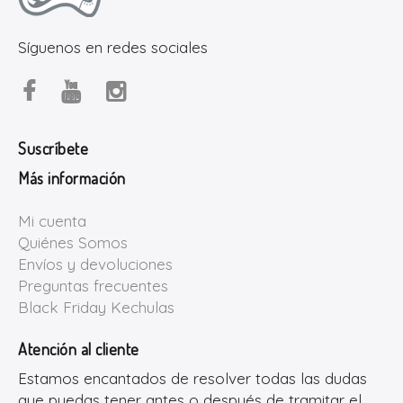
Síguenos en redes sociales
Suscríbete
Más información
Mi cuenta
Quiénes Somos
Envíos y devoluciones
Preguntas frecuentes
Black Friday Kechulas
Atención al cliente
Estamos encantados de resolver todas las dudas
que puedas tener antes o después de tramitar el