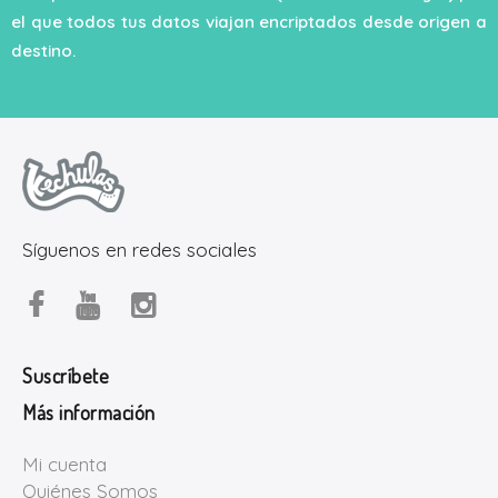
el que todos tus datos viajan encriptados desde origen a
destino.
Síguenos en redes sociales
Suscríbete
Más información
Mi cuenta
Quiénes Somos