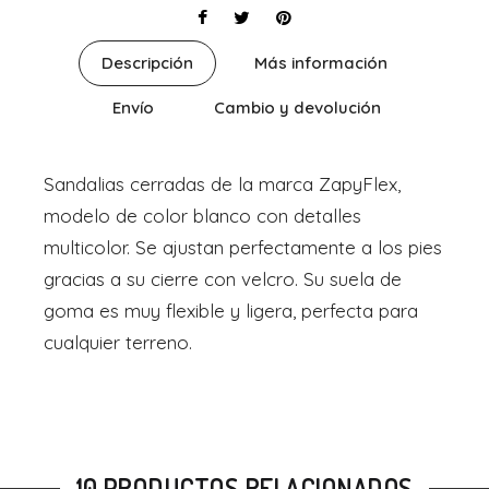
Descripción
Más información
Envío
Cambio y devolución
Sandalias cerradas de la marca ZapyFlex,
modelo de color blanco con detalles
multicolor. Se ajustan perfectamente a los pies
gracias a su cierre con velcro. Su suela de
goma es muy flexible y ligera, perfecta para
cualquier terreno.
10 PRODUCTOS RELACIONADOS