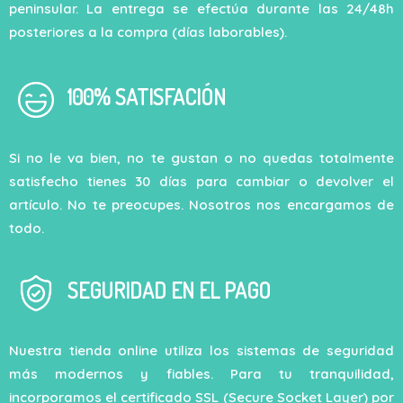
peninsular. La entrega se efectúa durante las 24/48h
posteriores a la compra (días laborables).
100% SATISFACIÓN
Si no le va bien, no te gustan o no quedas totalmente
satisfecho tienes 30 días para cambiar o devolver el
artículo. No te preocupes. Nosotros nos encargamos de
todo.
SEGURIDAD EN EL PAGO
Nuestra tienda online utiliza los sistemas de seguridad
más modernos y fiables. Para tu tranquilidad,
incorporamos el certificado SSL (Secure Socket Layer) por