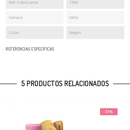
Ref. Fabricante
7385
Genero
Niña
Color
Negro
REFERENCIAS ESPECÍFICAS
5 PRODUCTOS RELACIONADOS
-42%