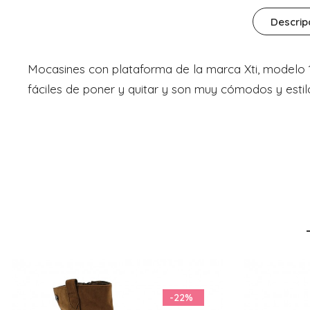
Descrip
Mocasines con plataforma de la marca Xti, modelo 14
fáciles de poner y quitar y son muy cómodos y estil
-12%