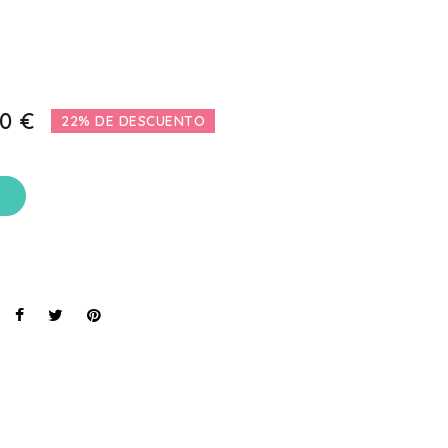
0 €
22% DE DESCUENTO