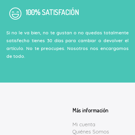
100% SATISFACIÓN
Si no le va bien, no te gustan o no quedas totalmente
satisfecho tienes 30 días para cambiar o devolver el
artículo. No te preocupes. Nosotros nos encargamos
de todo.
Más información
Mi cuenta
Quiénes Somos