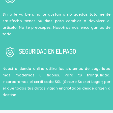
Si no le va bien, no te gustan o no quedas totalmente
satisfecho tienes 30 días para cambiar o devolver el
artículo. No te preocupes. Nosotros nos encargamos de
todo.
SEGURIDAD EN EL PAGO
Nuestra tienda online utiliza los sistemas de seguridad
más modernos y fiables. Para tu tranquilidad,
incorporamos el certificado SSL (Secure Socket Layer) por
el que todos tus datos viajan encriptados desde origen a
destino.