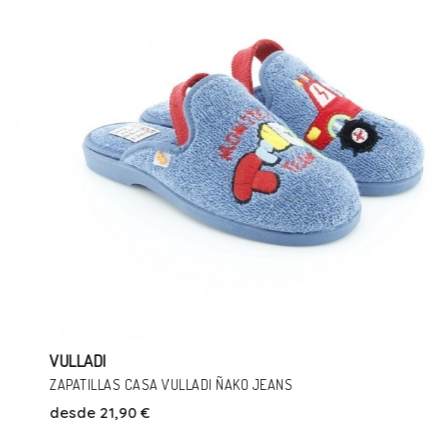
VULLADI
ZAPATILLAS CASA VULLADI ÑAKO JEANS
desde
21,90 €