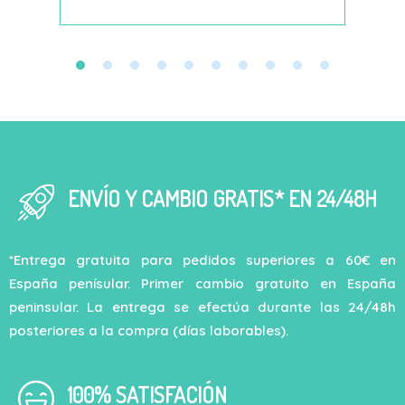
ENVÍO Y CAMBIO GRATIS* EN 24/48H
*Entrega gratuita para pedidos superiores a 60€ en
España penísular. Primer cambio gratuito en España
peninsular. La entrega se efectúa durante las 24/48h
posteriores a la compra (días laborables).
100% SATISFACIÓN