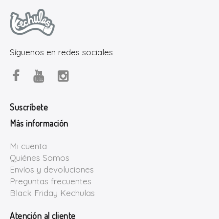
Síguenos en redes sociales
Suscríbete
Más información
Mi cuenta
Quiénes Somos
Envíos y devoluciones
Preguntas frecuentes
Black Friday Kechulas
Atención al cliente