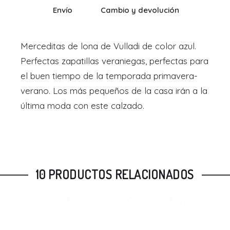
Envío
Cambio y devolución
Merceditas de lona de Vulladi de color azul.
Perfectas zapatillas veraniegas, perfectas para
el buen tiempo de la temporada primavera-
verano. Los más pequeños de la casa irán a la
última moda con este calzado.
10 PRODUCTOS RELACIONADOS
-11%