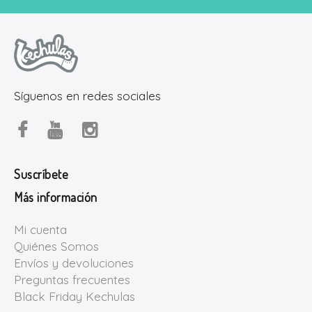
Síguenos en redes sociales
Suscríbete
Más información
Mi cuenta
Quiénes Somos
Envíos y devoluciones
Preguntas frecuentes
Black Friday Kechulas