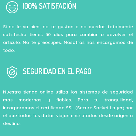
100% SATISFACIÓN
Si no le va bien, no te gustan o no quedas totalmente
satisfecho tienes 30 días para cambiar o devolver el
artículo. No te preocupes. Nosotros nos encargamos de
todo.
SEGURIDAD EN EL PAGO
Nuestra tienda online utiliza los sistemas de seguridad
más modernos y fiables. Para tu tranquilidad,
incorporamos el certificado SSL (Secure Socket Layer) por
el que todos tus datos viajan encriptados desde origen a
destino.