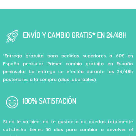
ENVÍO Y CAMBIO GRATIS* EN 24/48H
*Entrega gratuita para pedidos superiores a 60€ en
España penísular. Primer cambio gratuito en España
peninsular. La entrega se efectúa durante las 24/48h
posteriores a la compra (días laborables).
100% SATISFACIÓN
Si no le va bien, no te gustan o no quedas totalmente
satisfecho tienes 30 días para cambiar o devolver el