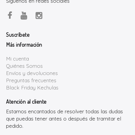
Síguenos en redes sociales
Suscríbete
Más información
Mi cuenta
Quiénes Somos
Envíos y devoluciones
Preguntas frecuentes
Black Friday Kechulas
Atención al cliente
Estamos encantados de resolver todas las dudas
que puedas tener antes o después de tramitar el
pedido.