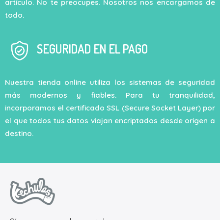
artículo. No te preocupes. Nosotros nos encargamos de
todo.
SEGURIDAD EN EL PAGO
Nuestra tienda online utiliza los sistemas de seguridad
más modernos y fiables. Para tu tranquilidad,
incorporamos el certificado SSL (Secure Socket Layer) por
el que todos tus datos viajan encriptados desde origen a
destino.