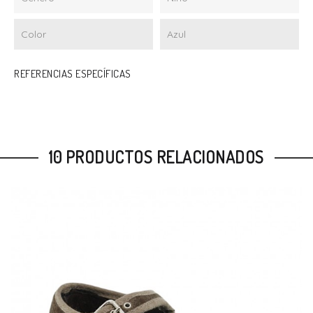
Color
Azul
REFERENCIAS ESPECÍFICAS
10 PRODUCTOS RELACIONADOS