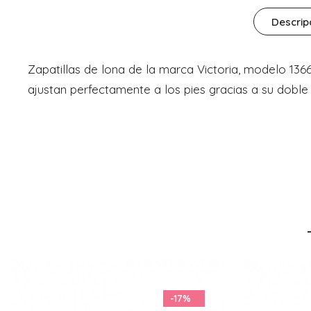
Descrip
Zapatillas de lona de la marca Victoria, modelo 13
ajustan perfectamente a los pies gracias a su doble 