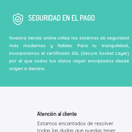
SEGURIDAD EN EL PAGO
Nuestra tienda online utiliza los sistemas de seguridad
más modernos y fiables. Para tu tranquilidad,
incorporamos el certificado SSL (Secure Socket Layer)
por el que todos tus datos viajan encriptados desde
origen a destino.
Atención al cliente
Estamos encantados de resolver
todas las dudas que puedas tener