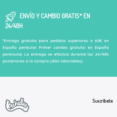
ENVÍO Y CAMBIO GRATIS* EN
24/48H
*Entrega gratuita para pedidos superiores a 60€ en
España penísular. Primer cambio gratuito en España
peninsular. La entrega se efectúa durante las 24/48h
posteriores a la compra (días laborables).
Suscríbete