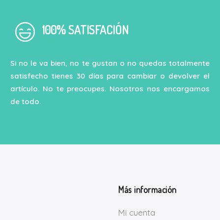
100% SATISFACIÓN
Si no le va bien, no te gustan o no quedas totalmente
satisfecho tienes 30 días para cambiar o devolver el
artículo. No te preocupes. Nosotros nos encargamos
de todo.
Más información
Mi cuenta