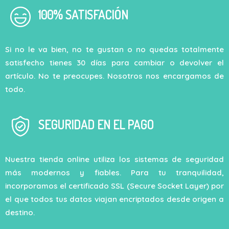
100% SATISFACIÓN
Si no le va bien, no te gustan o no quedas totalmente
satisfecho tienes 30 días para cambiar o devolver el
artículo. No te preocupes. Nosotros nos encargamos de
todo.
SEGURIDAD EN EL PAGO
Nuestra tienda online utiliza los sistemas de seguridad
más modernos y fiables. Para tu tranquilidad,
incorporamos el certificado SSL (Secure Socket Layer) por
el que todos tus datos viajan encriptados desde origen a
destino.