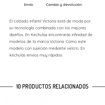
Envío
Cambio y devolución
El calzado infantil Victoria está de moda por
su tecnología combinada con los mejores
diseños. En Kechulas encontrarás infinidad de
modelos de la marca Victoria. Como este
modelo con sujeción mediante velcro. En
kechulas envíos muy rápidos.
10 PRODUCTOS RELACIONADOS