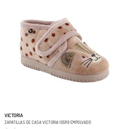
-17%
VICTORIA
ZAPATILLAS VICTORIA 1065172 MOSTAZA.