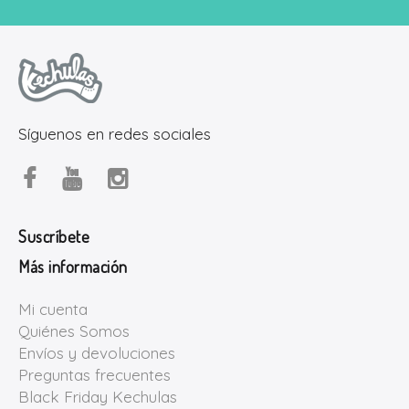
Síguenos en redes sociales
Suscríbete
Más información
Mi cuenta
Quiénes Somos
Envíos y devoluciones
Preguntas frecuentes
Black Friday Kechulas