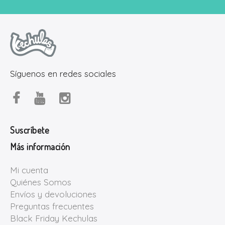
Síguenos en redes sociales
Suscríbete
Más información
Mi cuenta
Quiénes Somos
Envíos y devoluciones
Preguntas frecuentes
Black Friday Kechulas