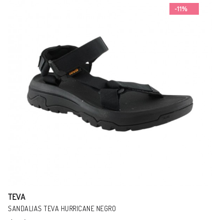
-12%
TEVA
SANDALIAS TEVA ORIGINAL UNIVERSAL VERDE