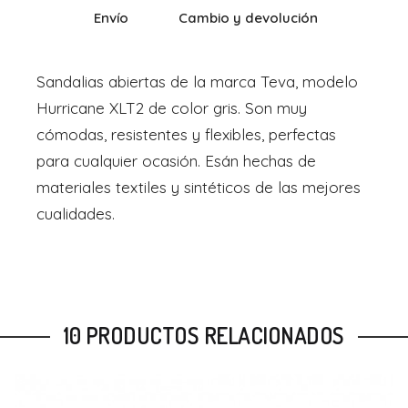
Envío
Cambio y devolución
Sandalias abiertas de la marca Teva, modelo
Hurricane XLT2 de color gris. Son muy
cómodas, resistentes y flexibles, perfectas
para cualquier ocasión. Esán hechas de
materiales textiles y sintéticos de las mejores
cualidades.
10 PRODUCTOS RELACIONADOS