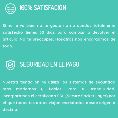
100% SATISFACIÓN
Si no le va bien, no te gustan o no quedas totalmente
satisfecho tienes 30 días para cambiar o devolver el
artículo. No te preocupes. Nosotros nos encargamos de
todo.
SEGURIDAD EN EL PAGO
Nuestra tienda online utiliza los sistemas de seguridad
más modernos y fiables. Para tu tranquilidad,
incorporamos el certificado SSL (Secure Socket Layer) por
el que todos tus datos viajan encriptados desde origen a
destino.