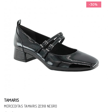
-15%
TAMARIS
ZAPATILLAS TAMARIS COMFORT 83704 MARRÓN