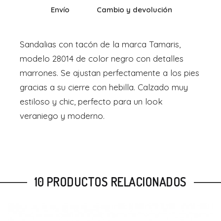
Envío
Cambio y devolución
Sandalias con tacón de la marca Tamaris,
modelo 28014 de color negro con detalles
marrones. Se ajustan perfectamente a los pies
gracias a su cierre con hebilla. Calzado muy
estiloso y chic, perfecto para un look
veraniego y moderno.
10 PRODUCTOS RELACIONADOS