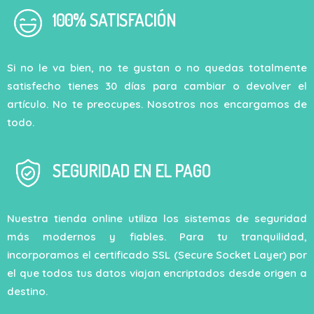
100% SATISFACIÓN
Si no le va bien, no te gustan o no quedas totalmente
satisfecho tienes 30 días para cambiar o devolver el
artículo. No te preocupes. Nosotros nos encargamos de
todo.
SEGURIDAD EN EL PAGO
Nuestra tienda online utiliza los sistemas de seguridad
más modernos y fiables. Para tu tranquilidad,
incorporamos el certificado SSL (Secure Socket Layer) por
el que todos tus datos viajan encriptados desde origen a
destino.