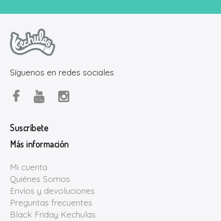
Síguenos en redes sociales
Suscríbete
Más información
Mi cuenta
Quiénes Somos
Envíos y devoluciones
Preguntas frecuentes
Black Friday Kechulas