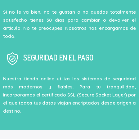
Si no le va bien, no te gustan o no quedas totalmente
satisfecho tienes 30 días para cambiar o devolver el
artículo. No te preocupes. Nosotros nos encargamos de
todo.
SEGURIDAD EN EL PAGO
Nuestra tienda online utiliza los sistemas de seguridad
más modernos y fiables. Para tu tranquilidad,
incorporamos el certificado SSL (Secure Socket Layer) por
el que todos tus datos viajan encriptados desde origen a
destino.