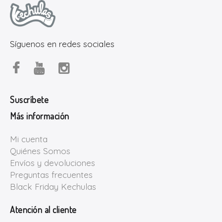
Síguenos en redes sociales
Suscríbete
Más información
Mi cuenta
Quiénes Somos
Envíos y devoluciones
Preguntas frecuentes
Black Friday Kechulas
Atención al cliente