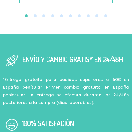
ENVÍO Y CAMBIO GRATIS* EN 24/48H
*Entrega gratuita para pedidos superiores a 60€ en
España penísular. Primer cambio gratuito en España
peninsular. La entrega se efectúa durante las 24/48h
posteriores a la compra (días laborables).
100% SATISFACIÓN