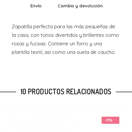
Envío
Cambio y devolución
Zapatilla perfecta para las más pequeñas de
la casa, con tonos divertidos y brillentes como
rosas y fucsias. Contiene un forro y una
plantilla textil, así como una suela de caucho.
10 PRODUCTOS RELACIONADOS
-22%