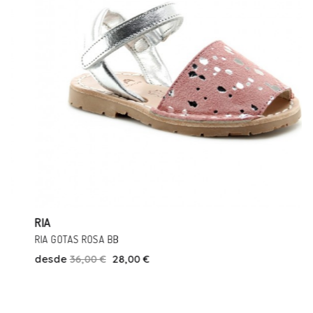
RIA
RIA GOTAS ROSA BB
desde
36,00 €
28,00 €