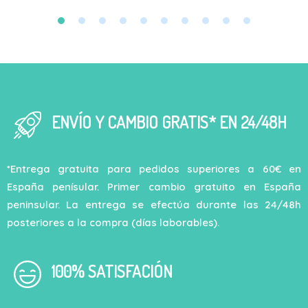
ENVÍO Y CAMBIO GRATIS* EN 24/48H
*Entrega gratuita para pedidos superiores a 60€ en
España penísular. Primer cambio gratuito en España
peninsular. La entrega se efectúa durante las 24/48h
posteriores a la compra (días laborables).
100% SATISFACIÓN