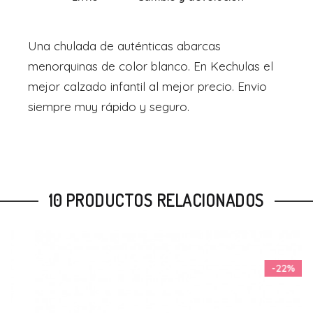
Una chulada de auténticas abarcas
menorquinas de color blanco. En Kechulas el
mejor calzado infantil al mejor precio. Envio
siempre muy rápido y seguro.
10 PRODUCTOS RELACIONADOS
-22%