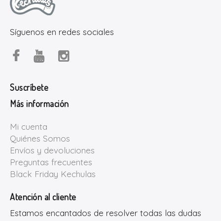
Síguenos en redes sociales
Suscríbete
Más información
Mi cuenta
Quiénes Somos
Envíos y devoluciones
Preguntas frecuentes
Black Friday Kechulas
Atención al cliente
Estamos encantados de resolver todas las dudas