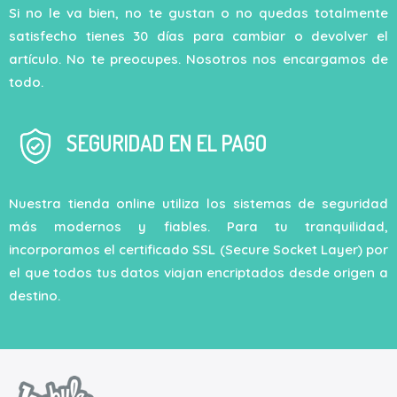
Si no le va bien, no te gustan o no quedas totalmente
satisfecho tienes 30 días para cambiar o devolver el
artículo. No te preocupes. Nosotros nos encargamos de
todo.
SEGURIDAD EN EL PAGO
Nuestra tienda online utiliza los sistemas de seguridad
más modernos y fiables. Para tu tranquilidad,
incorporamos el certificado SSL (Secure Socket Layer) por
el que todos tus datos viajan encriptados desde origen a
destino.