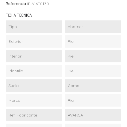
Referencia
IRIA16E0130
FICHA TÉCNICA
Tipo
Abarcas
Exterior
Piel
Interior
Piel
Plantilla
Piel
Suela
Goma
Marca
Ria
Ref. Fabricante
AVARCA