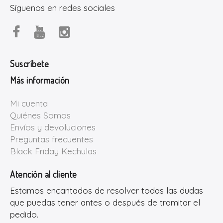
Síguenos en redes sociales
Suscríbete
Más información
Mi cuenta
Quiénes Somos
Envíos y devoluciones
Preguntas frecuentes
Black Friday Kechulas
Atención al cliente
Estamos encantados de resolver todas las dudas
que puedas tener antes o después de tramitar el
pedido.