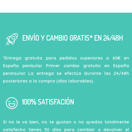
ENVÍO Y CAMBIO GRATIS* EN 24/48H
*Entrega gratuita para pedidos superiores a 60€ en
España penísular. Primer cambio gratuito en España
peninsular. La entrega se efectúa durante las 24/48h
posteriores a la compra (días laborables).
100% SATISFACIÓN
Si no le va bien, no te gustan o no quedas totalmente
satisfecho tienes 30 días para cambiar o devolver el