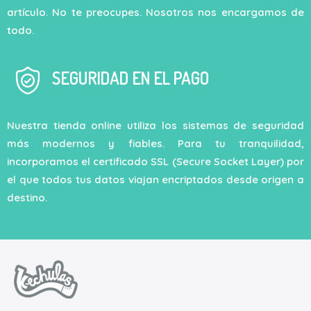
artículo. No te preocupes. Nosotros nos encargamos de
todo.
SEGURIDAD EN EL PAGO
Nuestra tienda online utiliza los sistemas de seguridad
más modernos y fiables. Para tu tranquilidad,
incorporamos el certificado SSL (Secure Socket Layer) por
el que todos tus datos viajan encriptados desde origen a
destino.