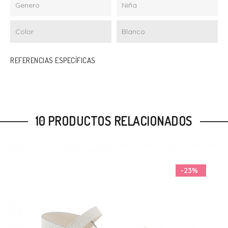
Genero
Niña
Color
Blanco
REFERENCIAS ESPECÍFICAS
10 PRODUCTOS RELACIONADOS
-23%