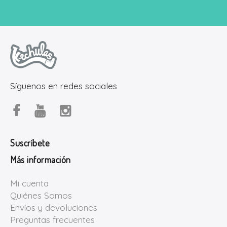
Síguenos en redes sociales
Suscríbete
Más información
Mi cuenta
Quiénes Somos
Envíos y devoluciones
Preguntas frecuentes