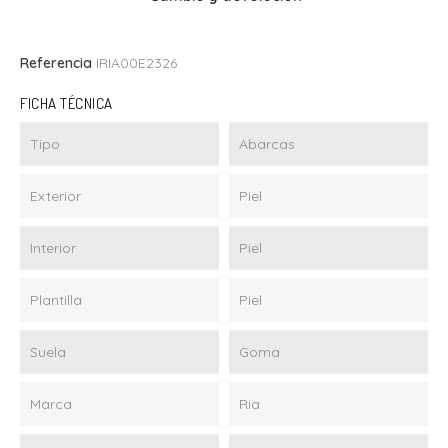
Referencia
IRIA00E2326
FICHA TÉCNICA
Tipo
Abarcas
Exterior
Piel
Interior
Piel
Plantilla
Piel
Suela
Goma
Marca
Ria