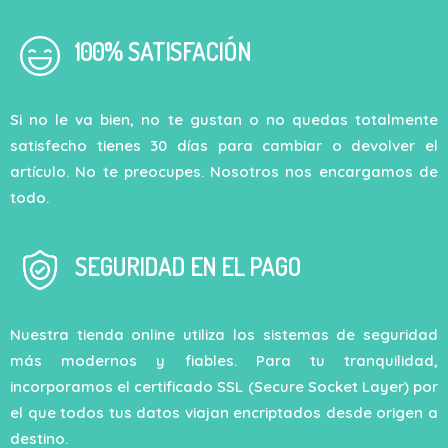
100% SATISFACIÓN
Si no le va bien, no te gustan o no quedas totalmente
satisfecho tienes 30 días para cambiar o devolver el
artículo. No te preocupes. Nosotros nos encargamos de
todo.
SEGURIDAD EN EL PAGO
Nuestra tienda online utiliza los sistemas de seguridad
más modernos y fiables. Para tu tranquilidad,
incorporamos el certificado SSL (Secure Socket Layer) por
el que todos tus datos viajan encriptados desde origen a
destino.