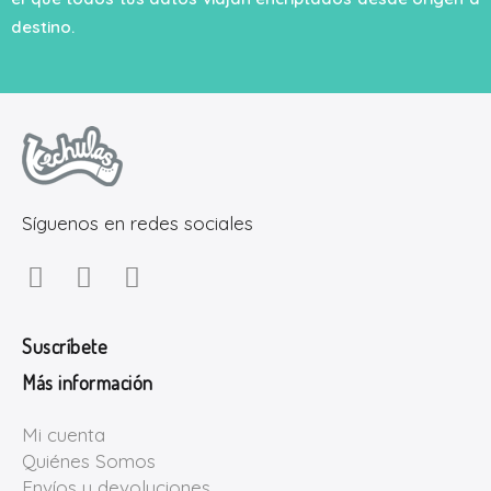
destino.
Síguenos en redes sociales
Suscríbete
Más información
Mi cuenta
Quiénes Somos
Envíos y devoluciones