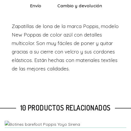
Envío
Cambio y devolución
Zapatillas de lona de la marca Poppis, modelo
New Poppas de color azúl con detalles
multicolor. Son muy fáciles de poner y quitar
gracias a su cierre con velcro y sus cordones
elásticos. Están hechas con materiales textiles
de las mejores calidades.
10 PRODUCTOS RELACIONADOS
Talla
Añadir Al Carrito