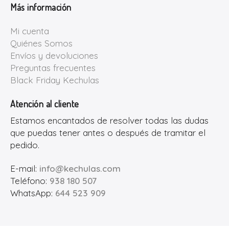
Más información
Mi cuenta
Quiénes Somos
Envíos y devoluciones
Preguntas frecuentes
Black Friday Kechulas
Atención al cliente
Estamos encantados de resolver todas las dudas
que puedas tener antes o después de tramitar el
pedido.
E-mail:
info@kechulas.com
Teléfono:
938 180 507
WhatsApp:
644 523 909