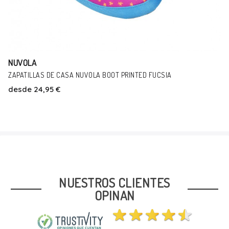
NUVOLA
ZAPATILLAS DE CASA NUVOLA CLASSIC FUCSIA
desde
24,95 €
Talla
36/37
NUESTROS CLIENTES
OPINAN