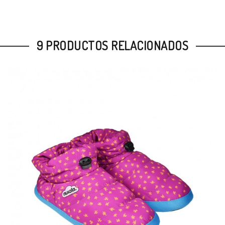
9 PRODUCTOS RELACIONADOS