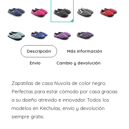
Descripción
Más información
Envío
Cambio y devolución
Zapatillas de casa Nuvola de color negro.
Perfectas para estar cómodo por casa gracias
a su diseño atrevido e innovador. Todos los
modelos en Kechulas, envío y devolución
siempre gratis.