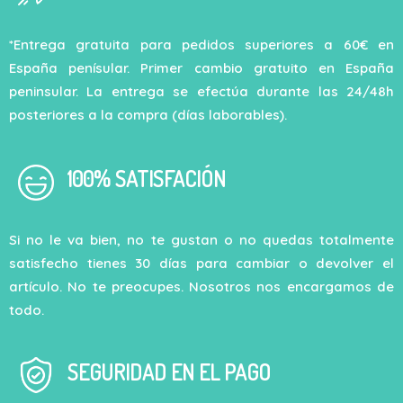
*Entrega gratuita para pedidos superiores a 60€ en
España penísular. Primer cambio gratuito en España
peninsular. La entrega se efectúa durante las 24/48h
posteriores a la compra (días laborables).
100% SATISFACIÓN
Si no le va bien, no te gustan o no quedas totalmente
satisfecho tienes 30 días para cambiar o devolver el
artículo. No te preocupes. Nosotros nos encargamos de
todo.
SEGURIDAD EN EL PAGO