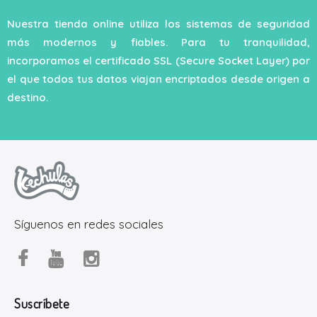
Nuestra tienda online utiliza los sistemas de seguridad
más modernos y fiables. Para tu tranquilidad,
incorporamos el certificado SSL (Secure Socket Layer) por
el que todos tus datos viajan encriptados desde origen a
destino.
Síguenos en redes sociales
Suscríbete