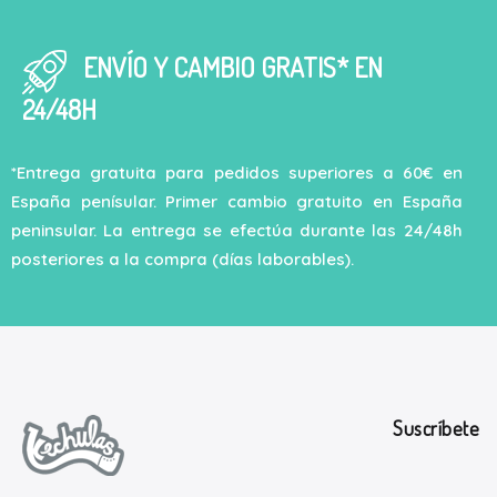
ENVÍO Y CAMBIO GRATIS* EN
24/48H
*Entrega gratuita para pedidos superiores a 60€ en
España penísular. Primer cambio gratuito en España
peninsular. La entrega se efectúa durante las 24/48h
posteriores a la compra (días laborables).
Suscríbete