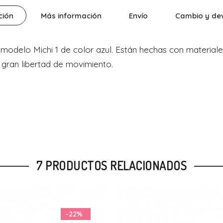
ción
Más información
Envío
Cambio y de
modelo Michi 1 de color azul. Están hechas con materiales
gran libertad de movimiento.
7 PRODUCTOS RELACIONADOS
-22%