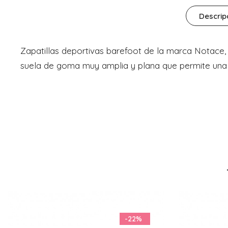
Descrip
Zapatillas deportivas barefoot de la marca Notace, 
suela de goma muy amplia y plana que permite una 
-22%