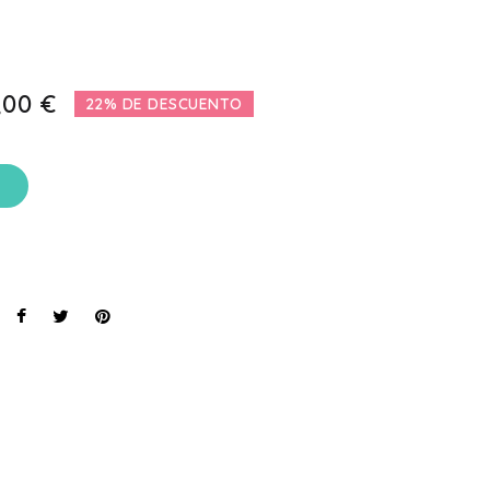
,00 €
22% DE DESCUENTO