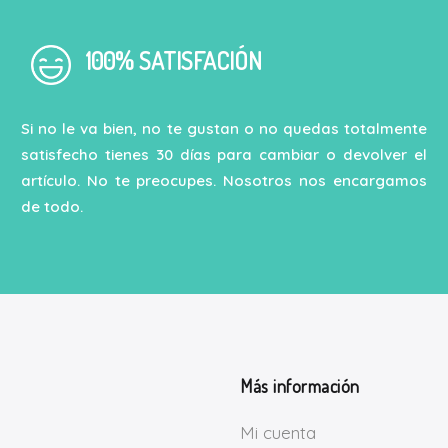
100% SATISFACIÓN
Si no le va bien, no te gustan o no quedas totalmente
satisfecho tienes 30 días para cambiar o devolver el
artículo. No te preocupes. Nosotros nos encargamos
de todo.
Más información
Mi cuenta