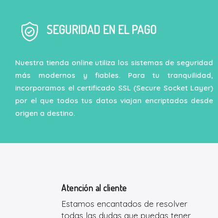
SEGURIDAD EN EL PAGO
Nuestra tienda online utiliza los sistemas de seguridad
más modernos y fiables. Para tu tranquilidad,
incorporamos el certificado SSL (Secure Socket Layer)
por el que todos tus datos viajan encriptados desde
origen a destino.
Atención al cliente
Estamos encantados de resolver
todas las dudas que puedas tener