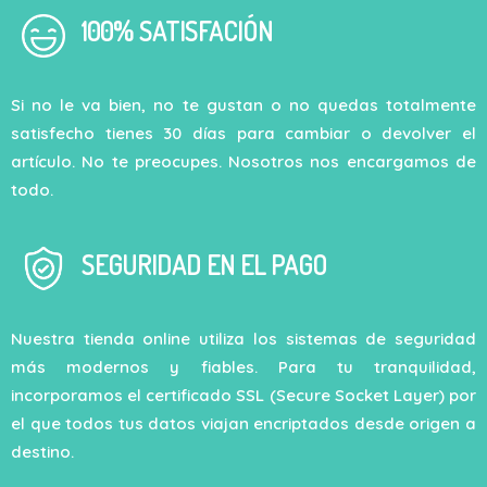
100% SATISFACIÓN
Si no le va bien, no te gustan o no quedas totalmente
satisfecho tienes 30 días para cambiar o devolver el
artículo. No te preocupes. Nosotros nos encargamos de
todo.
SEGURIDAD EN EL PAGO
Nuestra tienda online utiliza los sistemas de seguridad
más modernos y fiables. Para tu tranquilidad,
incorporamos el certificado SSL (Secure Socket Layer) por
el que todos tus datos viajan encriptados desde origen a
destino.