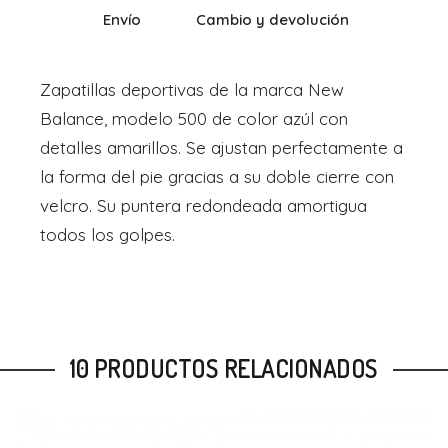
Envío
Cambio y devolución
Zapatillas deportivas de la marca New
Balance, modelo 500 de color azúl con
detalles amarillos. Se ajustan perfectamente a
la forma del pie gracias a su doble cierre con
velcro. Su puntera redondeada amortigua
todos los golpes.
10 PRODUCTOS RELACIONADOS