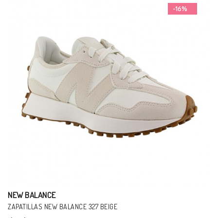
-17%
NEW BALANCE
ZAPATILLAS NEW BALANCE 578 NEGRO-ROSA