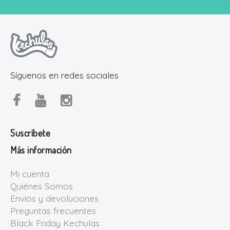
Síguenos en redes sociales
Suscríbete
Más información
Mi cuenta
Quiénes Somos
Envíos y devoluciones
Preguntas frecuentes
Black Friday Kechulas