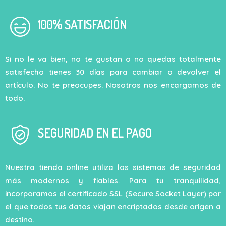
100% SATISFACIÓN
Si no le va bien, no te gustan o no quedas totalmente
satisfecho tienes 30 días para cambiar o devolver el
artículo. No te preocupes. Nosotros nos encargamos de
todo.
SEGURIDAD EN EL PAGO
Nuestra tienda online utiliza los sistemas de seguridad
más modernos y fiables. Para tu tranquilidad,
incorporamos el certificado SSL (Secure Socket Layer) por
el que todos tus datos viajan encriptados desde origen a
destino.