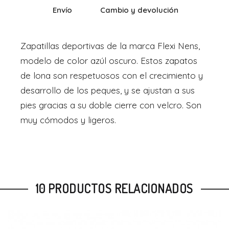
Envío
Cambio y devolución
Zapatillas deportivas de la marca Flexi Nens,
modelo de color azúl oscuro. Estos zapatos
de lona son respetuosos con el crecimiento y
desarrollo de los peques, y se ajustan a sus
pies gracias a su doble cierre con velcro. Son
muy cómodos y ligeros.
10 PRODUCTOS RELACIONADOS