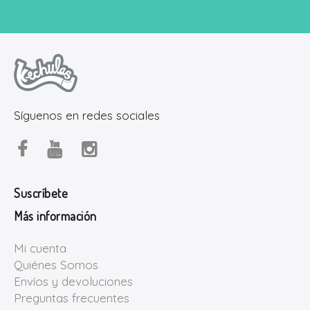
Síguenos en redes sociales
Suscríbete
Más información
Mi cuenta
Quiénes Somos
Envíos y devoluciones
Preguntas frecuentes