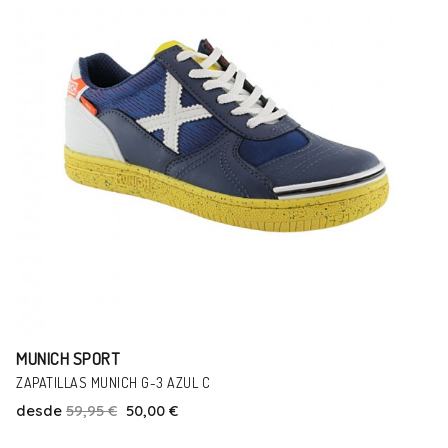
MUNICH SPORT
ZAPATILLAS MUNICH SPORT BREACK NEGRO
desde
69,99 €
59,00 €