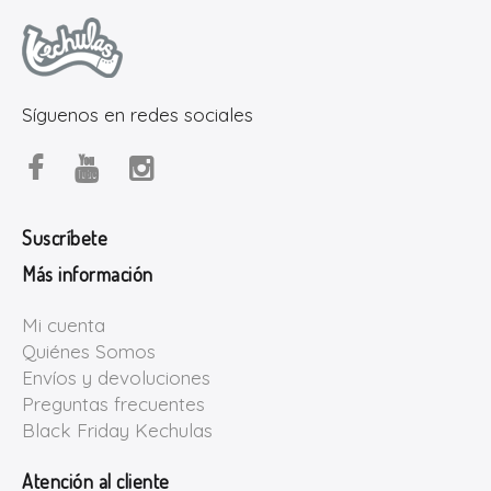
Síguenos en redes sociales
Suscríbete
Más información
Mi cuenta
Quiénes Somos
Envíos y devoluciones
Preguntas frecuentes
Black Friday Kechulas
Atención al cliente