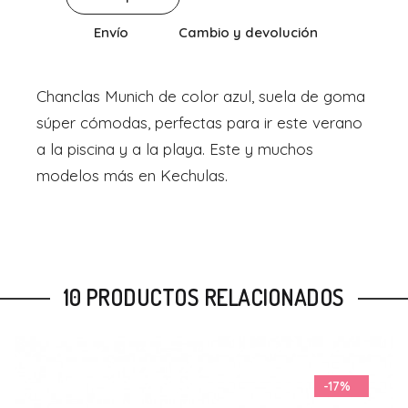
Envío
Cambio y devolución
Chanclas Munich de color azul, suela de goma
súper cómodas, perfectas para ir este verano
a la piscina y a la playa. Este y muchos
modelos más en Kechulas.
10 PRODUCTOS RELACIONADOS
-16%