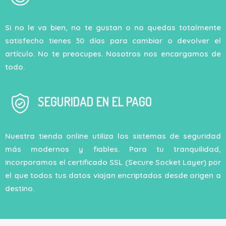
Si no le va bien, no te gustan o no quedas totalmente
satisfecho tienes 30 días para cambiar o devolver el
artículo. No te preocupes. Nosotros nos encargamos de
todo.
SEGURIDAD EN EL PAGO
Nuestra tienda online utiliza los sistemas de seguridad
más modernos y fiables. Para tu tranquilidad,
incorporamos el certificado SSL (Secure Socket Layer) por
el que todos tus datos viajan encriptados desde origen a
destino.