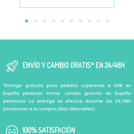
ENVÍO Y CAMBIO GRATIS* EN 24/48H
*Entrega gratuita para pedidos superiores a 60€ en
España penísular. Primer cambio gratuito en España
peninsular. La entrega se efectúa durante las 24/48h
posteriores a la compra (días laborables).
100% SATISFACIÓN