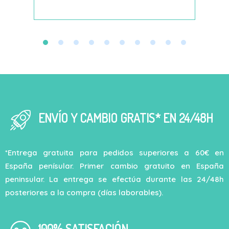
ENVÍO Y CAMBIO GRATIS* EN 24/48H
*Entrega gratuita para pedidos superiores a 60€ en
España penísular. Primer cambio gratuito en España
peninsular. La entrega se efectúa durante las 24/48h
posteriores a la compra (días laborables).
100% SATISFACIÓN