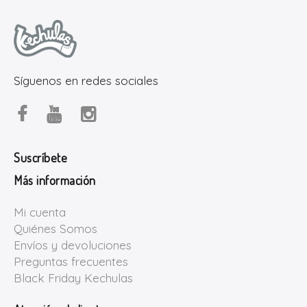
Síguenos en redes sociales
Suscríbete
Más información
Mi cuenta
Quiénes Somos
Envíos y devoluciones
Preguntas frecuentes
Black Friday Kechulas