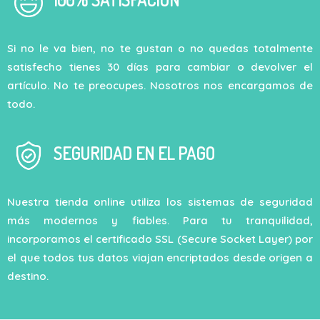
Si no le va bien, no te gustan o no quedas totalmente
satisfecho tienes 30 días para cambiar o devolver el
artículo. No te preocupes. Nosotros nos encargamos de
todo.
SEGURIDAD EN EL PAGO
Nuestra tienda online utiliza los sistemas de seguridad
más modernos y fiables. Para tu tranquilidad,
incorporamos el certificado SSL (Secure Socket Layer) por
el que todos tus datos viajan encriptados desde origen a
destino.