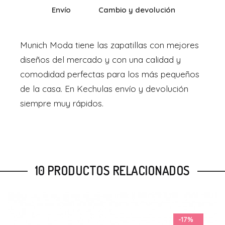
Envío
Cambio y devolución
Munich Moda tiene las zapatillas con mejores
diseños del mercado y con una calidad y
comodidad perfectas para los más pequeños
de la casa. En Kechulas envío y devolución
siempre muy rápidos.
10 PRODUCTOS RELACIONADOS
-11%