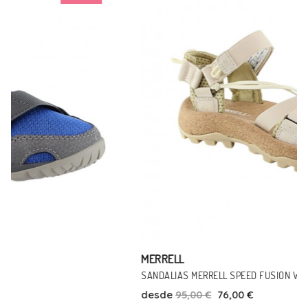
MERRELL
SANDALIAS MERRELL SPEED FUSION WEB BEIGE
desde
95,00 €
76,00 €