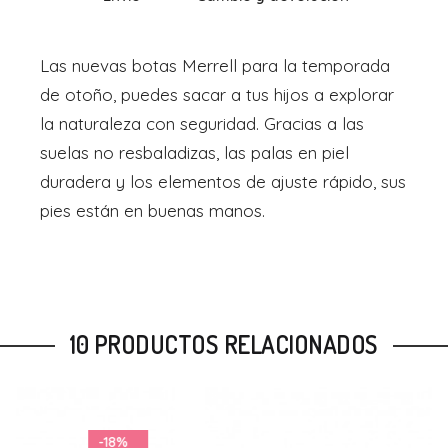
Las nuevas botas Merrell para la temporada
de otoño, puedes sacar a tus hijos a explorar
la naturaleza con seguridad. Gracias a las
suelas no resbaladizas, las palas en piel
duradera y los elementos de ajuste rápido, sus
pies están en buenas manos.
10 PRODUCTOS RELACIONADOS
-20%