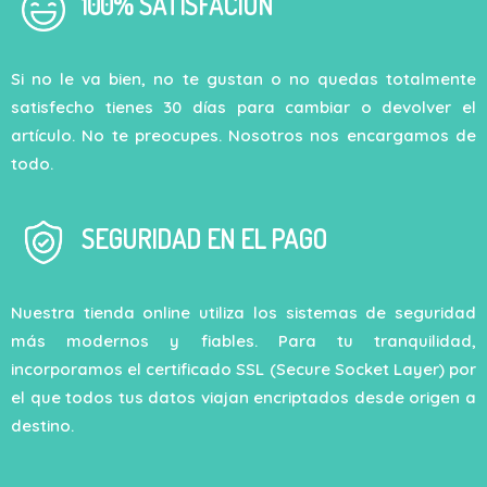
100% SATISFACIÓN
Si no le va bien, no te gustan o no quedas totalmente
satisfecho tienes 30 días para cambiar o devolver el
artículo. No te preocupes. Nosotros nos encargamos de
todo.
SEGURIDAD EN EL PAGO
Nuestra tienda online utiliza los sistemas de seguridad
más modernos y fiables. Para tu tranquilidad,
incorporamos el certificado SSL (Secure Socket Layer) por
el que todos tus datos viajan encriptados desde origen a
destino.