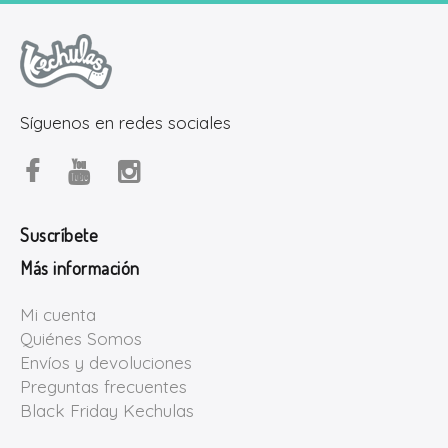
Síguenos en redes sociales
Suscríbete
Más información
Mi cuenta
Quiénes Somos
Envíos y devoluciones
Preguntas frecuentes
Black Friday Kechulas