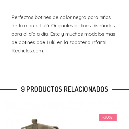
Perfectos botines de color negro para niñas
de la marca Lulú. Originales botines diseñadas
para el día a día. Este y muchos modelos mas
de botines dde Lulú en la zapateria infantil
Kechulas.com.
9 PRODUCTOS RELACIONADOS
-48%