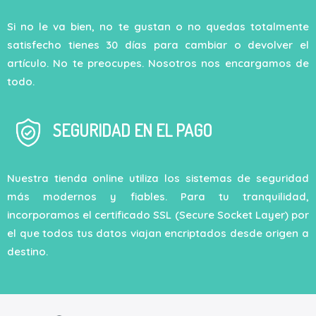
Si no le va bien, no te gustan o no quedas totalmente
satisfecho tienes 30 días para cambiar o devolver el
artículo. No te preocupes. Nosotros nos encargamos de
todo.
SEGURIDAD EN EL PAGO
Nuestra tienda online utiliza los sistemas de seguridad
más modernos y fiables. Para tu tranquilidad,
incorporamos el certificado SSL (Secure Socket Layer) por
el que todos tus datos viajan encriptados desde origen a
destino.