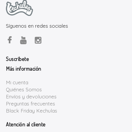
Síguenos en redes sociales
Suscríbete
Más información
Mi cuenta
Quiénes Somos
Envíos y devoluciones
Preguntas frecuentes
Black Friday Kechulas
Atención al cliente