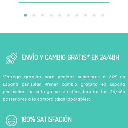
ENVÍO Y CAMBIO GRATIS* EN 24/48H
*Entrega gratuita para pedidos superiores a 60€ en
España penísular. Primer cambio gratuito en España
peninsular. La entrega se efectúa durante las 24/48h
posteriores a la compra (días laborables).
100% SATISFACIÓN