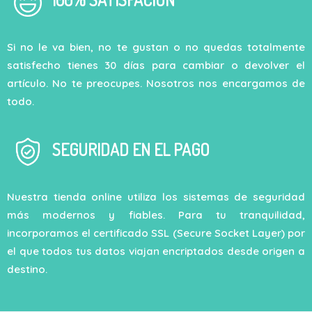
Si no le va bien, no te gustan o no quedas totalmente
satisfecho tienes 30 días para cambiar o devolver el
artículo. No te preocupes. Nosotros nos encargamos de
todo.
SEGURIDAD EN EL PAGO
Nuestra tienda online utiliza los sistemas de seguridad
más modernos y fiables. Para tu tranquilidad,
incorporamos el certificado SSL (Secure Socket Layer) por
el que todos tus datos viajan encriptados desde origen a
destino.