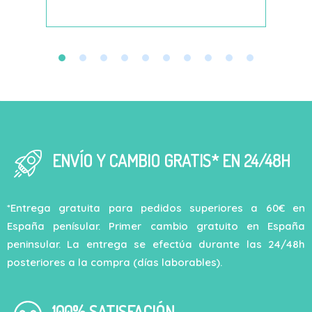
ENVÍO Y CAMBIO GRATIS* EN 24/48H
*Entrega gratuita para pedidos superiores a 60€ en
España penísular. Primer cambio gratuito en España
peninsular. La entrega se efectúa durante las 24/48h
posteriores a la compra (días laborables).
100% SATISFACIÓN