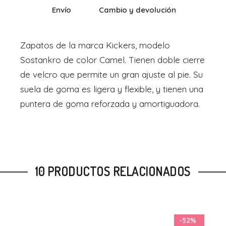
Envío
Cambio y devolución
Zapatos de la marca Kickers, modelo
Sostankro de color Camel. Tienen doble cierre
de velcro que permite un gran ajuste al pie. Su
suela de goma es ligera y flexible, y tienen una
puntera de goma reforzada y amortiguadora.
10 PRODUCTOS RELACIONADOS
-52%