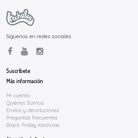
Síguenos en redes sociales
Suscríbete
Más información
Mi cuenta
Quiénes Somos
Envíos y devoluciones
Preguntas frecuentes
Black Friday Kechulas