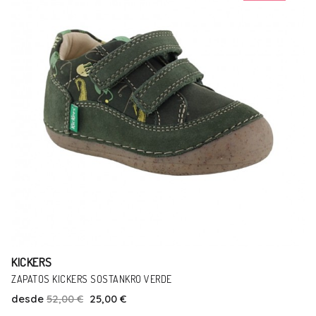
KICKERS
ZAPATOS KICKERS SOSTANKRO VERDE
desde
52,00 €
25,00 €