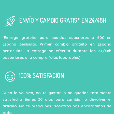
ENVÍO Y CAMBIO GRATIS* EN 24/48H
*Entrega gratuita para pedidos superiores a 60€ en
España penísular. Primer cambio gratuito en España
peninsular. La entrega se efectúa durante las 24/48h
posteriores a la compra (días laborables).
100% SATISFACIÓN
Si no le va bien, no te gustan o no quedas totalmente
satisfecho tienes 30 días para cambiar o devolver el
artículo. No te preocupes. Nosotros nos encargamos de
todo.