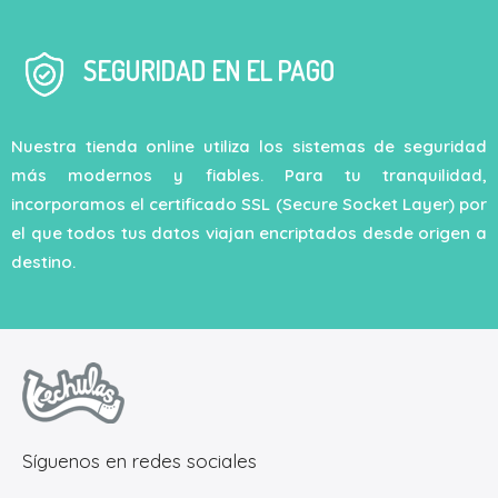
SEGURIDAD EN EL PAGO
Nuestra tienda online utiliza los sistemas de seguridad
más modernos y fiables. Para tu tranquilidad,
incorporamos el certificado SSL (Secure Socket Layer) por
el que todos tus datos viajan encriptados desde origen a
destino.
Síguenos en redes sociales