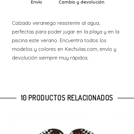
Envío
Cambio y devolución
Calzado veraniego resistente al agua,
perfectas para poder jugar en la playa y en la
piscina este verano. Encuentra todos los
modelos y colores en Kechulas.com, envío y
devolución siempre muy rápidos.
10 PRODUCTOS RELACIONADOS