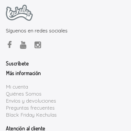
Síguenos en redes sociales
Suscríbete
Más información
Mi cuenta
Quiénes Somos
Envíos y devoluciones
Preguntas frecuentes
Black Friday Kechulas
Atención al cliente