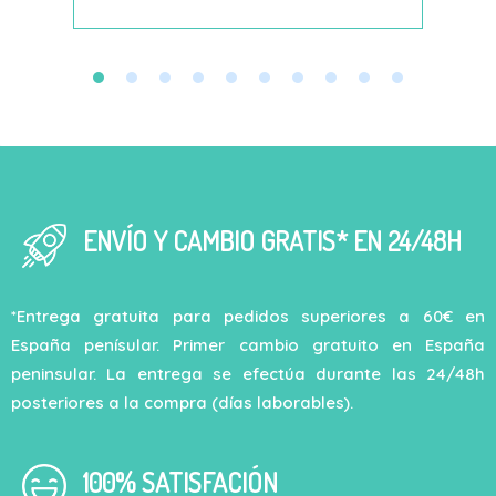
ENVÍO Y CAMBIO GRATIS* EN 24/48H
*Entrega gratuita para pedidos superiores a 60€ en
España penísular. Primer cambio gratuito en España
peninsular. La entrega se efectúa durante las 24/48h
posteriores a la compra (días laborables).
100% SATISFACIÓN