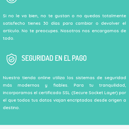
Si no le va bien, no te gustan o no quedas totalmente
satisfecho tienes 30 días para cambiar o devolver el
artículo. No te preocupes. Nosotros nos encargamos de
todo.
SEGURIDAD EN EL PAGO
Nuestra tienda online utiliza los sistemas de seguridad
más modernos y fiables. Para tu tranquilidad,
incorporamos el certificado SSL (Secure Socket Layer) por
el que todos tus datos viajan encriptados desde origen a
destino.