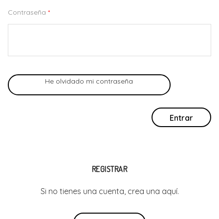
Contraseña
He olvidado mi contraseña
Entrar
REGISTRAR
Si no tienes una cuenta, crea una aquí.