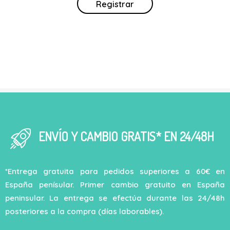
Registrar
ENVÍO Y CAMBIO GRATIS* EN 24/48H
*Entrega gratuita para pedidos superiores a 60€ en
España penísular. Primer cambio gratuito en España
peninsular. La entrega se efectúa durante las 24/48h
posteriores a la compra (días laborables).