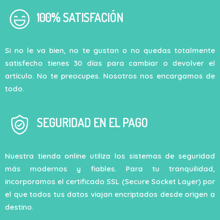
100% SATISFACIÓN
Si no le va bien, no te gustan o no quedas totalmente
satisfecho tienes 30 días para cambiar o devolver el
artículo. No te preocupes. Nosotros nos encargamos de
todo.
SEGURIDAD EN EL PAGO
Nuestra tienda online utiliza los sistemas de seguridad
más modernos y fiables. Para tu tranquilidad,
incorporamos el certificado SSL (Secure Socket Layer) por
el que todos tus datos viajan encriptados desde origen a
destino.