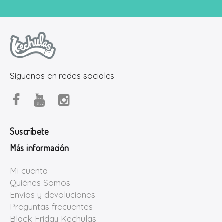
Síguenos en redes sociales
Suscríbete
Más información
Mi cuenta
Quiénes Somos
Envíos y devoluciones
Preguntas frecuentes
Black Friday Kechulas