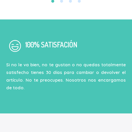
100% SATISFACIÓN
Si no le va bien, no te gustan o no quedas totalmente
satisfecho tienes 30 días para cambiar o devolver el
artículo. No te preocupes. Nosotros nos encargamos
de todo.