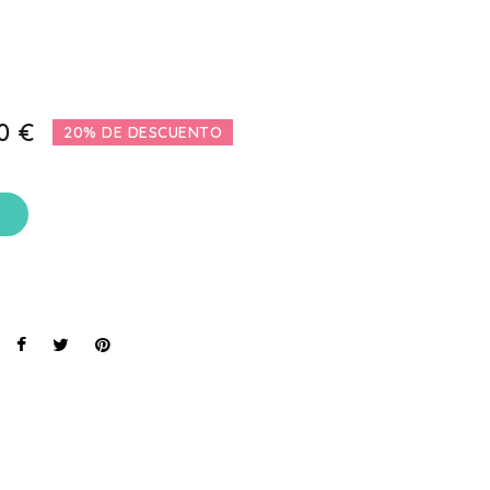
0 €
20% DE DESCUENTO