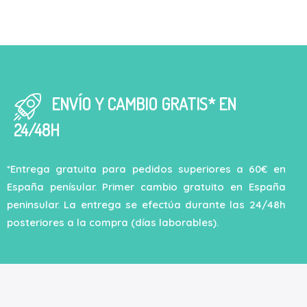
ENVÍO Y CAMBIO GRATIS* EN
24/48H
*Entrega gratuita para pedidos superiores a 60€ en
España penísular. Primer cambio gratuito en España
peninsular. La entrega se efectúa durante las 24/48h
posteriores a la compra (días laborables).