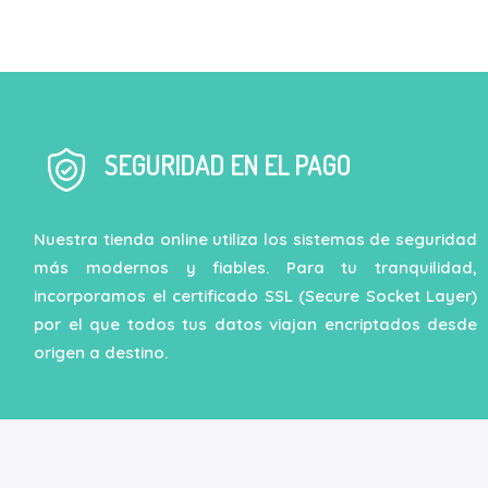
SEGURIDAD EN EL PAGO
Nuestra tienda online utiliza los sistemas de seguridad
más modernos y fiables. Para tu tranquilidad,
incorporamos el certificado SSL (Secure Socket Layer)
por el que todos tus datos viajan encriptados desde
origen a destino.