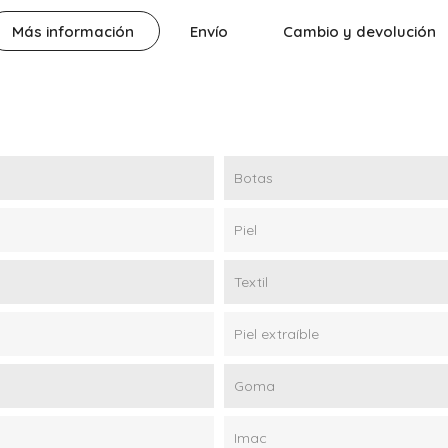
Más información
Envío
Cambio y devolución
Botas
Piel
Textil
Piel extraíble
Goma
Imac