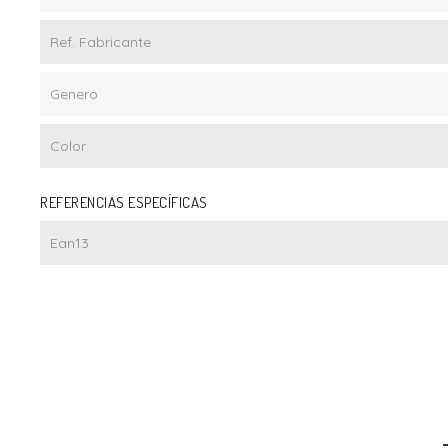
Ref. Fabricante
Genero
Color
REFERENCIAS ESPECÍFICAS
Ean13