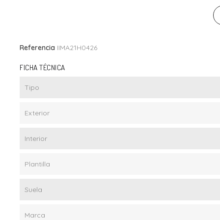
Referencia
IIMA21H0426
FICHA TÉCNICA
Tipo
Exterior
Interior
Plantilla
Suela
Marca