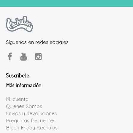
Síguenos en redes sociales
Suscríbete
Más información
Mi cuenta
Quiénes Somos
Envíos y devoluciones
Preguntas frecuentes
Black Friday Kechulas