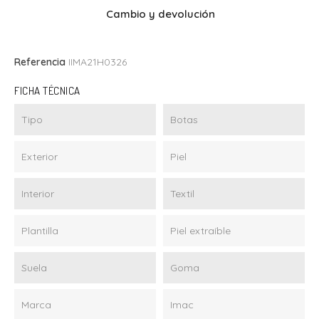
Cambio y devolución
Referencia
IIMA21H0326
FICHA TÉCNICA
Tipo
Botas
Exterior
Piel
Interior
Textil
Plantilla
Piel extraíble
Suela
Goma
Marca
Imac