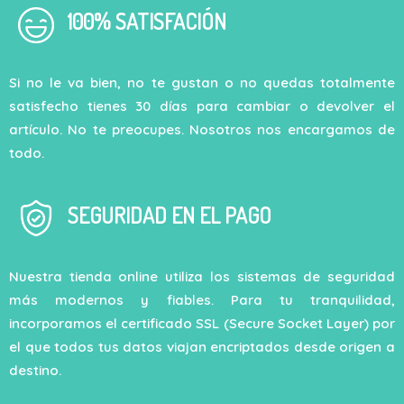
100% SATISFACIÓN
Si no le va bien, no te gustan o no quedas totalmente
satisfecho tienes 30 días para cambiar o devolver el
artículo. No te preocupes. Nosotros nos encargamos de
todo.
SEGURIDAD EN EL PAGO
Nuestra tienda online utiliza los sistemas de seguridad
más modernos y fiables. Para tu tranquilidad,
incorporamos el certificado SSL (Secure Socket Layer) por
el que todos tus datos viajan encriptados desde origen a
destino.