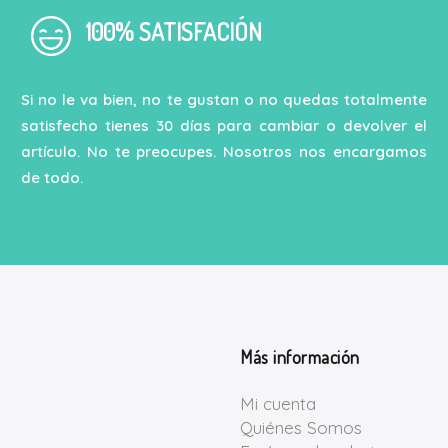
100% SATISFACIÓN
Si no le va bien, no te gustan o no quedas totalmente
satisfecho tienes 30 días para cambiar o devolver el
artículo. No te preocupes. Nosotros nos encargamos
de todo.
Más información
Mi cuenta
Quiénes Somos