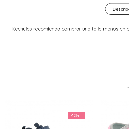
Descrip
Kechulas recomienda comprar una talla menos en 