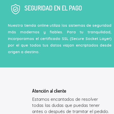
SEGURIDAD EN EL PAGO
Nuestra tienda online utiliza los sistemas de seguridad
más modernos y fiables. Para tu tranquilidad,
incorporamos el certificado SSL (Secure Socket Layer)
por el que todos tus datos viajan encriptados desde
origen a destino.
Atención al cliente
Estamos encantados de resolver
todas las dudas que puedas tener
antes o después de tramitar el pedido.