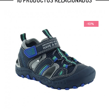
10 PRODUCTOS RELACIONADOS
-10%