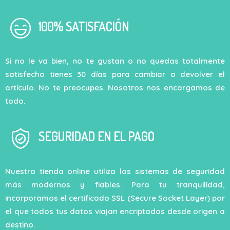
100% SATISFACIÓN
Si no le va bien, no te gustan o no quedas totalmente
satisfecho tienes 30 días para cambiar o devolver el
artículo. No te preocupes. Nosotros nos encargamos de
todo.
SEGURIDAD EN EL PAGO
Nuestra tienda online utiliza los sistemas de seguridad
más modernos y fiables. Para tu tranquilidad,
incorporamos el certificado SSL (Secure Socket Layer) por
el que todos tus datos viajan encriptados desde origen a
destino.