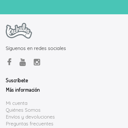
Síguenos en redes sociales
Suscríbete
Más información
Mi cuenta
Quiénes Somos
Envíos y devoluciones
Preguntas frecuentes