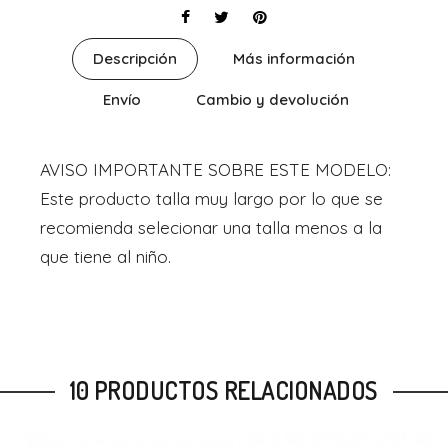
Descripción
Más información
Envío
Cambio y devolución
AVISO IMPORTANTE SOBRE ESTE MODELO:
Este producto talla muy largo por lo que se
recomienda selecionar una talla menos a la
que tiene al niño.
10 PRODUCTOS RELACIONADOS