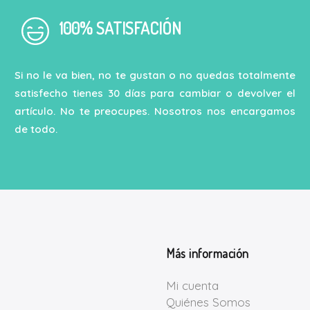
100% SATISFACIÓN
Si no le va bien, no te gustan o no quedas totalmente
satisfecho tienes 30 días para cambiar o devolver el
artículo. No te preocupes. Nosotros nos encargamos
de todo.
Más información
Mi cuenta
Quiénes Somos