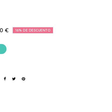
0 €
16% DE DESCUENTO