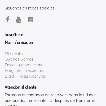
Síguenos en redes sociales
Suscríbete
Más información
Mi cuenta
Quiénes Somos
Envíos y devoluciones
Preguntas frecuentes
Black Friday Kechulas
Atención al cliente
Estamos encantados de resolver todas las dudas
que puedas tener antes o después de tramitar el