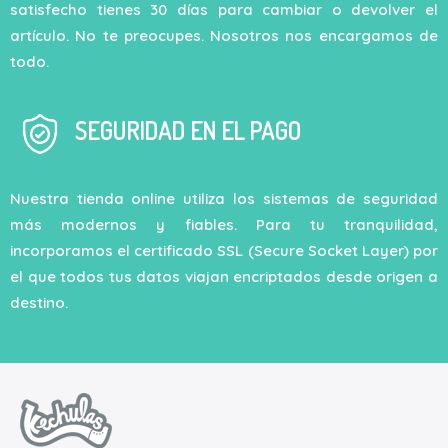
satisfecho tienes 30 días para cambiar o devolver el
artículo. No te preocupes. Nosotros nos encargamos de
todo.
SEGURIDAD EN EL PAGO
Nuestra tienda online utiliza los sistemas de seguridad
más modernos y fiables. Para tu tranquilidad,
incorporamos el certificado SSL (Secure Socket Layer) por
el que todos tus datos viajan encriptados desde origen a
destino.