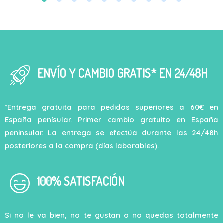
ENVÍO Y CAMBIO GRATIS* EN 24/48H
*Entrega gratuita para pedidos superiores a 60€ en
España penísular. Primer cambio gratuito en España
peninsular. La entrega se efectúa durante las 24/48h
posteriores a la compra (días laborables).
100% SATISFACIÓN
Si no le va bien, no te gustan o no quedas totalmente