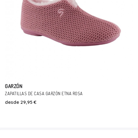
GARZÓN
ZAPATILLAS DE CASA GARZÓN TIKTOK ROSA
desde
24,90 €
Talla