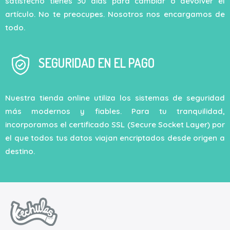
satisfecho tienes 30 días para cambiar o devolver el
artículo. No te preocupes. Nosotros nos encargamos de
todo.
SEGURIDAD EN EL PAGO
Nuestra tienda online utiliza los sistemas de seguridad
más modernos y fiables. Para tu tranquilidad,
incorporamos el certificado SSL (Secure Socket Layer) por
el que todos tus datos viajan encriptados desde origen a
destino.