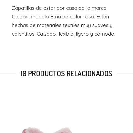
Zapatillas de estar por casa de la marca
Garzón, modelo Etna de color rosa. Están
hechas de materiales textiles muy suaves y
calentitos. Calzado flexible, ligero y cómodo.
10 PRODUCTOS RELACIONADOS