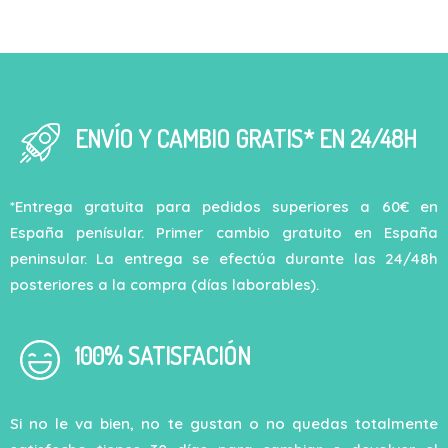
ENVÍO Y CAMBIO GRATIS* EN 24/48H
*Entrega gratuita para pedidos superiores a 60€ en
España penísular. Primer cambio gratuito en España
peninsular. La entrega se efectúa durante las 24/48h
posteriores a la compra (días laborables).
100% SATISFACIÓN
Si no le va bien, no te gustan o no quedas totalmente