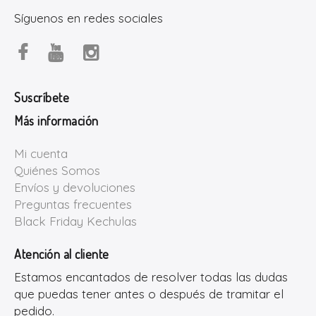
Síguenos en redes sociales
Suscríbete
Más información
Mi cuenta
Quiénes Somos
Envíos y devoluciones
Preguntas frecuentes
Black Friday Kechulas
Atención al cliente
Estamos encantados de resolver todas las dudas
que puedas tener antes o después de tramitar el
pedido.