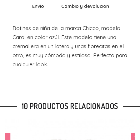
Envío
Cambio y devolución
Botines de niña de la marca Chicco, modelo
Carol en color azúl. Este modelo tiene una
cremallera en un lateraly unas florecitas en el
otro, es muy cómodo y estiloso. Perfecto para
cualquier look.
10 PRODUCTOS RELACIONADOS
-15%