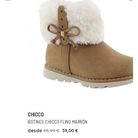
CHICCO
BOTINES CHICCO FLING MARRÓN
desde
45,99 €
39,00 €