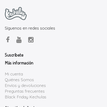
Síguenos en redes sociales
Suscríbete
Más información
Mi cuenta
Quiénes Somos
Envíos y devoluciones
Preguntas frecuentes
Black Friday Kechulas