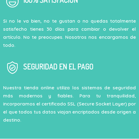
Si no le va bien, no te gustan o no quedas totalmente
satisfecho tienes 30 días para cambiar o devolver el
artículo. No te preocupes. Nosotros nos encargamos de
todo.
SEGURIDAD EN EL PAGO
Nuestra tienda online utiliza los sistemas de seguridad
más modernos y fiables. Para tu tranquilidad,
incorporamos el certificado SSL (Secure Socket Layer) por
el que todos tus datos viajan encriptados desde origen a
destino.