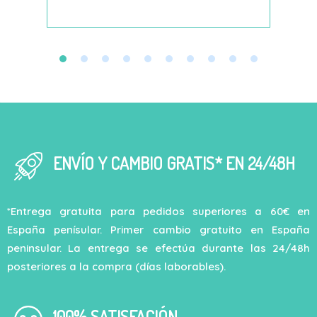
ENVÍO Y CAMBIO GRATIS* EN 24/48H
*Entrega gratuita para pedidos superiores a 60€ en
España penísular. Primer cambio gratuito en España
peninsular. La entrega se efectúa durante las 24/48h
posteriores a la compra (días laborables).
100% SATISFACIÓN